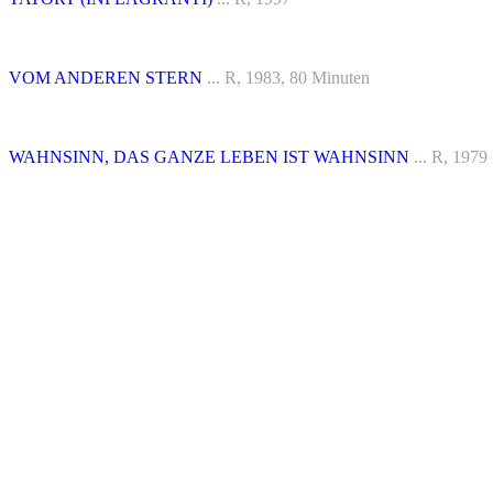
VOM ANDEREN STERN
... R, 1983, 80 Minuten
WAHNSINN, DAS GANZE LEBEN IST WAHNSINN
... R, 1979