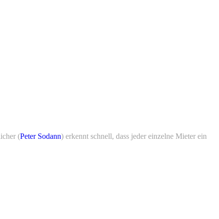
icher (
Peter Sodann
) erkennt schnell, dass jeder einzelne Mieter ein