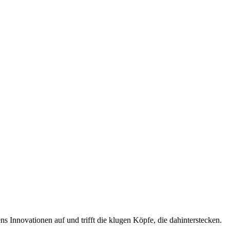
 Innovationen auf und trifft die klugen Köpfe, die dahinterstecken.