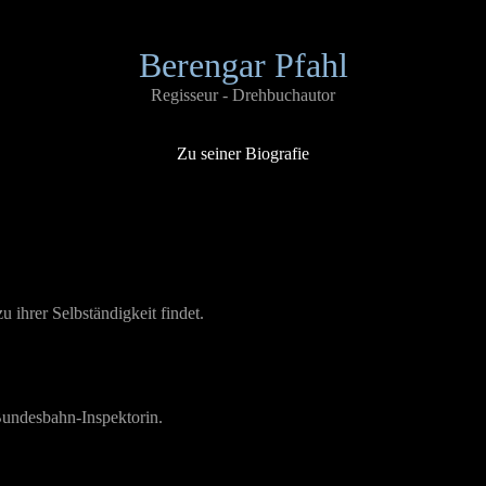
Berengar Pfahl
Regisseur - Drehbuchautor
Zu seiner Biografie
ihrer Selbständigkeit findet.
 Bundesbahn-Inspektorin.