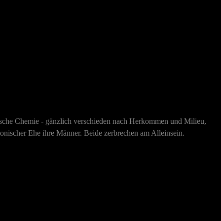
nische Chemie - gänzlich verschieden nach Herkommen und Milieu,
armonischer Ehe ihre Männer. Beide zerbrechen am Alleinsein.