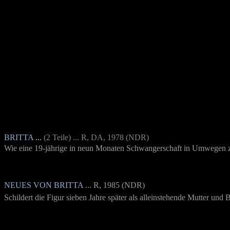
BRITTA
...
(2 Teile) ... R, DA, 1978 (NDR)
Wie eine 19-jährige in neun Monaten Schwangerschaft in Umwegen zu 
NEUES VON BRITTA
... R, 1985 (NDR)
Schildert die Figur sieben Jahre später als alleinstehende Mutter und