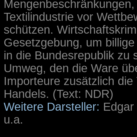
Mengenbeschränkungen, 
Textilindustrie vor Wettb
schützen. Wirtschaftskrimi
Gesetzgebung, um billige
in die Bundesrepublik zu
Umweg, den die Ware übe
Importeure zusätzlich die
Handels. (Text: NDR)
Weitere Darsteller:
Edgar 
u.a.