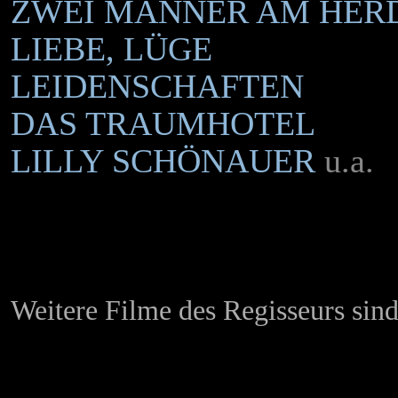
ZWEI MÄNNER AM HER
LIEBE, LÜGE
LEIDENSCHAFTEN
DAS TRAUMHOTEL
LILLY SCHÖNAUER
u.a.
Weitere Filme des Regisseurs sin