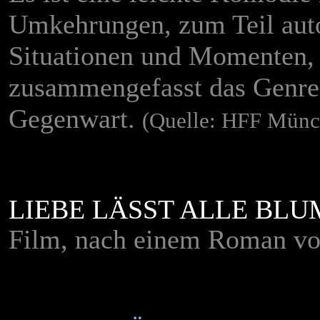
Umkehrungen, zum Teil auto
Situationen und Momenten, 
zusammengefasst das Genr
Gegenwart.
(Quelle: HFF Münc
LIEBE LÄSST ALLE BL
Film, nach einem Roman vo