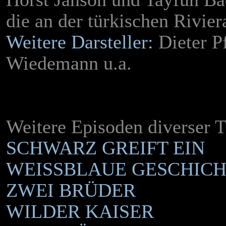
die an der türkischen Rivie
Weitere Darsteller:
Dieter Pf
Wiedemann u.a.
Weitere Episoden diverser T
SCHWARZ GREIFT EIN
WEISSBLAUE GESCHICH
ZWEI BRÜDER
WILDER KAISER