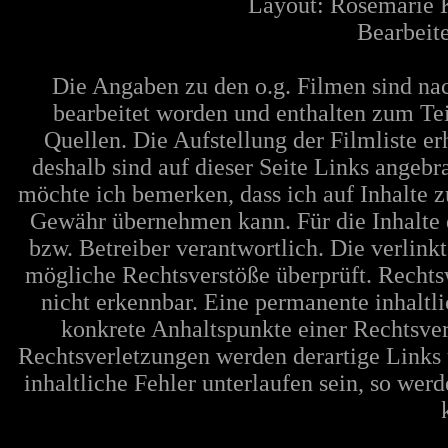
Layout: Rosemarie 
Bearbeite
Die Angaben zu den o.g. Filmen sind n
bearbeitet worden und enthalten zum Tei
Quellen. Die Aufstellung der Filmliste e
deshalb sind auf dieser Seite Links angeb
möchte ich bemerken, dass ich auf Inhalte 
Gewähr übernehmen kann. Für die Inhalte de
bzw. Betreiber verantwortlich. Die verlin
mögliche Rechtsverstöße überprüft. Rechts
nicht erkennbar. Eine permanente inhaltli
konkrete Anhaltspunkte einer Rechtsve
Rechtsverletzungen werden derartige Links 
inhaltliche Fehler unterlaufen sein, so wer