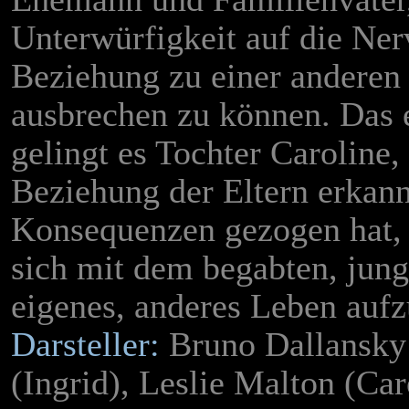
Unterwürfigkeit auf die Ner
Beziehung zu einer anderen 
ausbrechen zu können. Das e
gelingt es Tochter Caroline,
Beziehung der Eltern erkann
Konsequenzen gezogen hat, 
sich mit dem begabten, jung
eigenes, anderes Leben auf
Darsteller:
Bruno Dallansky 
(Ingrid), Leslie Malton (Car