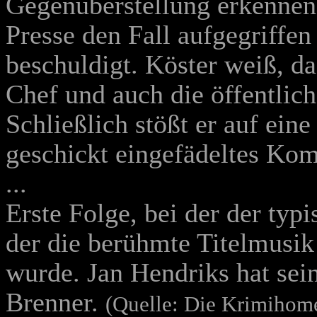
Gegenüberstellung erkennen 
Presse den Fall aufgegriffen
beschuldigt. Köster weiß, da
Chef und auch die öffentlic
Schließlich stößt er auf eine
geschickt eingefädeltes Kom
...
Erste Folge, bei der der typ
der die berühmte Titelmusi
wurde. Jan Hendriks hat sein
Brenner.
(Quelle: Die Krimihom