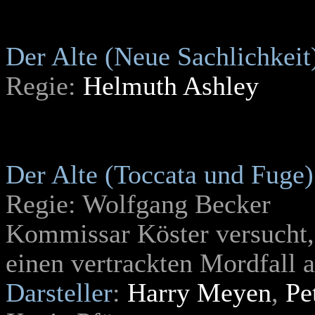
Der Alte (Neue Sachlichkeit
Regie:
Helmuth Ashley
Der Alte (Toccata und Fuge)
Regie: Wolfgang Becker
Kommissar Köster versucht,
einen vertrackten Mordfall 
Darsteller
:
Harry Meyen
,
Pe