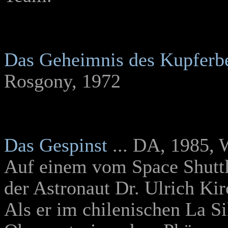
Das Geheimnis des Kupferb
Rosgony, 1972
Das Gespinst
... DA, 1985,
Auf einem vom Space Shutt
der Astronaut Dr. Ulrich Ki
Als er im chilenischen La Si