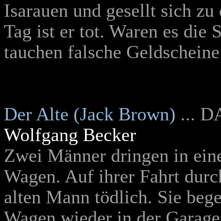
Isarauen und gesellt sich z
Tag ist er tot. Waren es die 
tauchen falsche Geldscheine
Der Alte (Jack Brown)
... D
Wolfgang Becker
Zwei Männer dringen in eine
Wagen. Auf ihrer Fahrt durch
alten Mann tödlich. Sie bege
Wagen wieder in der Garage