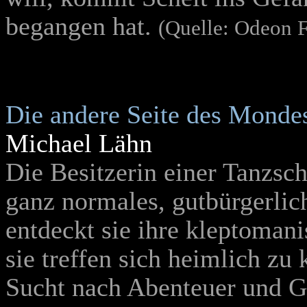
begangen hat.
(Quelle: Odeon 
Die andere Seite des Monde
Michael Lähn
Die Besitzerin einer Tanzsc
ganz normales, gutbürgerlic
entdeckt sie ihre kleptoman
sie treffen sich heimlich zu
Sucht nach Abenteuer und Ge