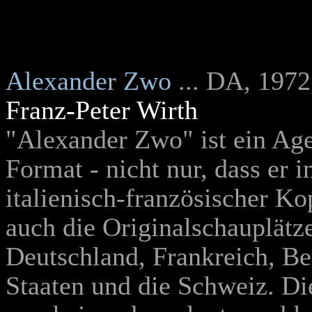
Alexander Zwo
... DA, 1972
Franz-Peter Wirth
"
Alexander Zwo" ist ein Ag
Format - nicht nur, dass er i
italienisch-französischer Ko
auch die Originalschauplätz
Deutschland, Frankreich, Be
Staaten und die Schweiz. Di