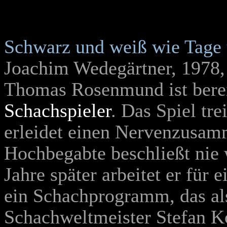
Schwarz und weiß wie Tage
Joachim Wedegärtner, 1978
Thomas Rosenmund ist berei
Schachspieler
. Das Spiel tre
erleidet einen Nervenzusa
Hochbegabte beschließt nie 
Jahre später arbeitet er für
ein Schachprogramm, das als
Schachweltmeister Stefan K