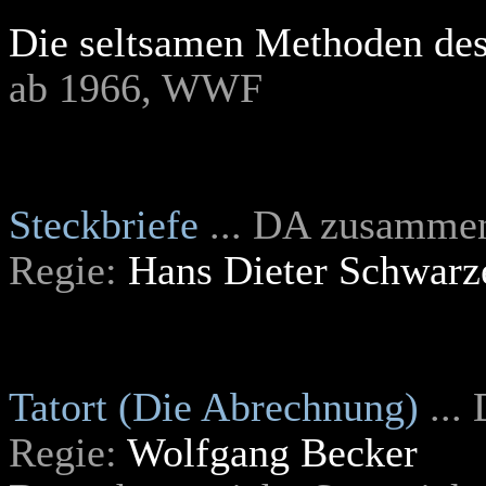
Die seltsamen Methoden des
ab 1966, WWF
Steckbriefe
... DA zusammen
Regie:
Hans Dieter Schwarz
Tatort (Die Abrechnung)
...
Regie:
Wolfgang Becker