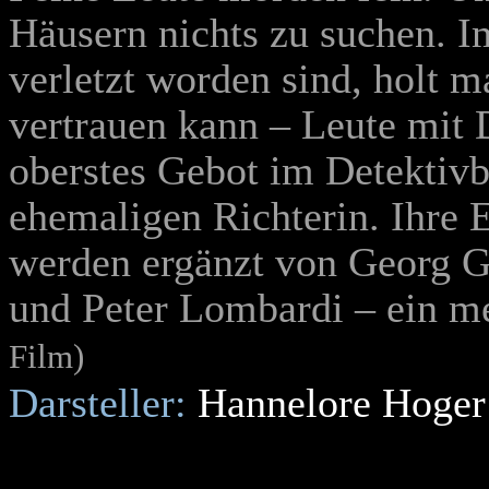
Häusern nichts zu suchen. I
verletzt worden sind, holt 
vertrauen kann – Leute mit D
oberstes Gebot im Detektivb
ehemaligen Richterin. Ihre
werden ergänzt von Georg Ge
und Peter Lombardi – ein m
Film)
Darsteller:
Hannelore Hoger