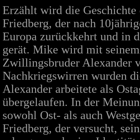
Erzählt wird die Geschicht
Friedberg, der nach 10jähri
Europa zurückkehrt und in 
gerät. Mike wird mit seinem
Zwillingsbruder Alexander v
Nachkriegswirren wurden di
Alexander arbeitete als Osta
übergelaufen. In der Meinu
sowohl Ost- als auch Westg
Friedberg, der versucht, sei