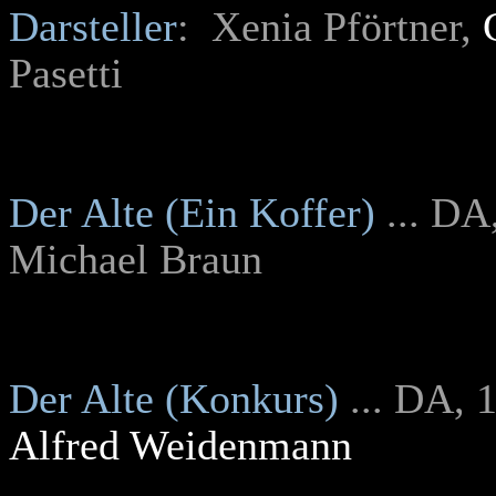
Darsteller
: Xenia Pförtner,
Pasetti
Der Alte (Ein Koffer)
... DA
Michael Braun
Der Alte (Konkurs)
... DA, 
Alfred Weidenmann