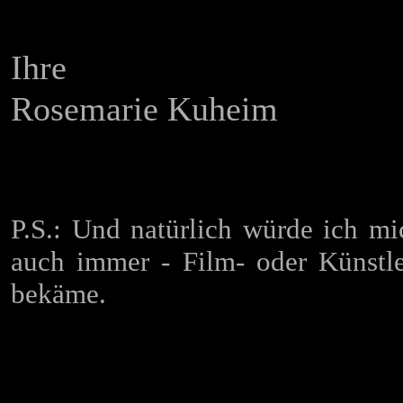
Ihre
Rosemarie Kuheim
P.S.: Und natürlich würde ich mi
auch immer - Film- oder Künstler
bekäme.