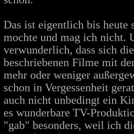
Das ist eigentlich bis heute
mochte und mag ich nicht. U
verwunderlich, dass sich di
beschriebenen Filme mit den
mehr oder weniger außergew
schon in Vergessenheit gera
auch nicht unbedingt ein Kin
es wunderbare TV-Produktio
"gab" besonders, weil ich di