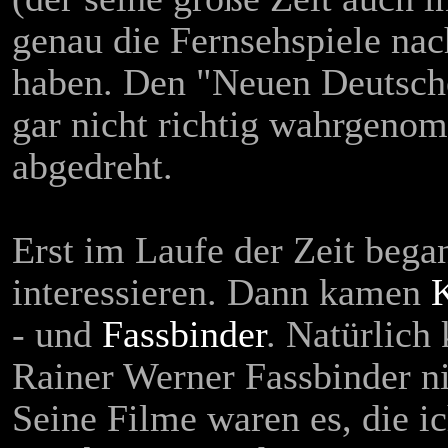
genau die Fernsehspiele n
haben. Den "Neuen Deutsch
gar nicht richtig wahrgenom
abgedreht.
Erst im Laufe der Zeit bega
interessieren. Dann kamen
- und
Fassbinder
. Natürlic
Rainer Werner Fassbinder ni
Seine Filme waren es, die i