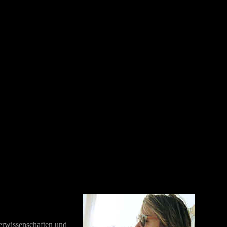
terwissenschaften und