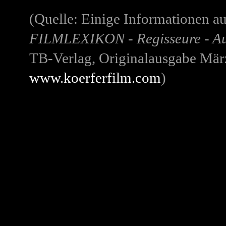
(Quelle:
Einige Informationen a
FILMLEXIKON - Regisseure - Au
TB-Verlag, Originalausgabe Mär
www.koerferfilm.com
)