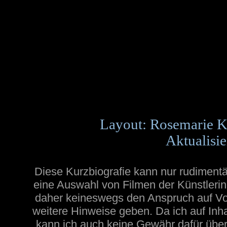
Layout: Rosemarie K
Aktualisie
Diese Kurzbiografie kann nur rudimentä
eine Auswahl von Filmen der Künstlerin
daher keineswegs den Anspruch auf Voll
weitere Hinweise geben. Da ich auf Inh
kann ich auch keine Gewähr dafür übern