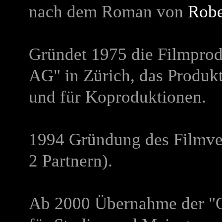
nach dem Roman von
Robe
Gründet 1975 die Filmpro
AG" in Zürich, das Produkt
und für Koproduktionen.
1994 Gründung des Filmver
2 Partnern).
Ab 2000 Übernahme der "Q