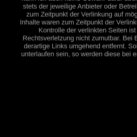
stets der jeweilige Anbieter oder Betre
zum Zeitpunkt der Verlinkung auf mög
Inhalte waren zum Zeitpunkt der Verlink
Kontrolle der verlinkten Seiten i
Rechtsverletzung nicht zumutbar. Be
derartige Links umgehend entfernt. Sol
unterlaufen sein, so werden diese bei e