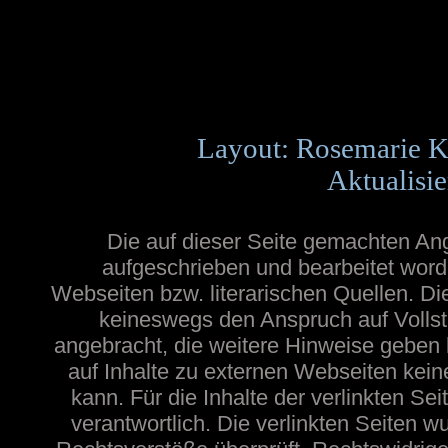
Layout: Rosemarie K
Aktualisie
Die auf dieser Seite gemachten A
aufgeschrieben und bearbeitet word
Webseiten bzw. literarischen Quellen. Die
keineswegs den Anspruch auf Vollstä
angebracht, die weitere Hinweise geben
auf Inhalte zu externen Webseiten ke
kann. Für die Inhalte der verlinkten Sei
verantwortlich. Die verlinkten Seiten 