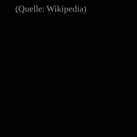
(Quelle: Wikipedia)