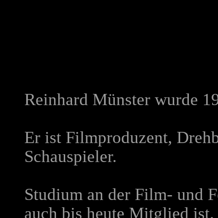
Reinhard Münster wurde 19
Er ist Filmproduzent, Dreh
Schauspieler.
Studium an der Film- und F
auch bis heute Mitglied ist.