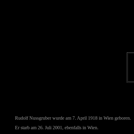
Rudolf Nussgruber wurde am 7. April 1918 in Wien geboren.
Er starb am 26. Juli 2001, ebenfalls in Wien.