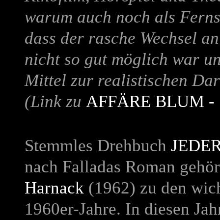
warum auch noch als Fernse
dass der rasche Wechsel an
nicht so gut möglich war u
Mittel zur realistischen Dar
(Link zu
AFFÄRE BLUM - 
Stemmles Drehbuch
JEDER
nach Falladas Roman gehör
Harnack
(1962) zu den wich
1960er-Jahre.
In diesen Jah