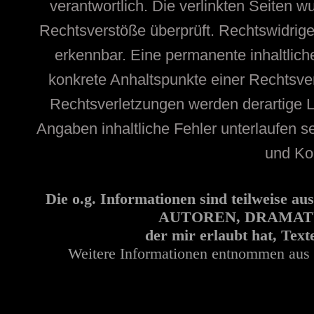
verantwortlich. Die verlinkten Seiten 
Rechtsverstöße überprüft. Rechtswidrige
erkennbar. Eine permanente inhaltliche
konkrete Anhaltspunkte einer Rechtsve
Rechtsverletzungen werden derartige Li
Angaben inhaltliche Fehler unterlaufen s
und Kon
Die o.g. Informationen sind teilwei
AUTOREN, DRAMATUR
der mir erlaubt hat, Tex
Weitere Informationen entnommen aus