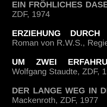
EIN FRÖHLICHES DASE
ZDF, 1974
ERZIEHUNG DURCH 
Roman von R.W.S., Regie
UM ZWEI ERFAHRU
Wolfgang Staudte, ZDF, 
DER LANGE WEG IN DI
Mackenroth, ZDF, 1977