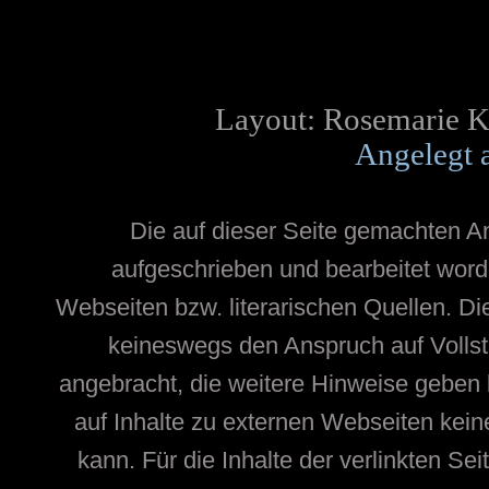
Layout: Rosemarie K
Angelegt 
Die auf dieser Seite gemachten 
aufgeschrieben und bearbeitet word
Webseiten bzw. literarischen Quellen. Die
keineswegs den Anspruch auf Vollstä
angebracht, die weitere Hinweise geben
auf Inhalte zu externen Webseiten ke
kann. Für die Inhalte der verlinkten Sei