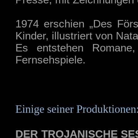
1974 erschien „Des Förs
Kinder, illustriert von N
Es entstehen Romane, 
Fernsehspiele.
Einige seiner Produktionen
DER TROJANISCHE SE