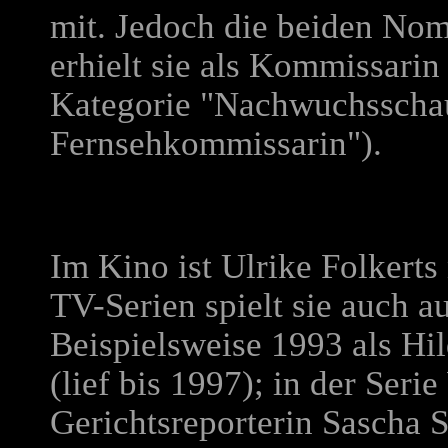
mit. Jedoch die beiden No
erhielt sie als Kommissarin
Kategorie "Nachwuchsschau
Fernsehkommissarin").
Im Kino ist Ulrike Folkerts 
TV-Serien spielt sie auch a
Beispielsweise 1993 als Hi
(lief bis 1997); in der Serie
Gerichtsreporterin Sascha S