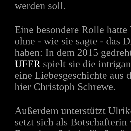
werden soll.
Eine besondere Rolle hatte
ohne - wie sie sagte - das 
haben: In dem 2015 gedreh
UFER
spielt sie die intriga
eine Liebesgeschichte aus 
hier Christoph Schrewe.
Außerdem unterstützt Ulrike
setzt sich als Botschafterin