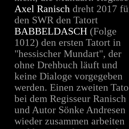
Axel Ranisch
dreht 2017 fü
den SWR den Tatort
BABBELDASCH
(Folge
1012) den ersten Tatort in
"hessischer Mundart", der
ohne Drehbuch läuft und
keine Dialoge vorgegeben
werden. Einen zweiten Tato
bei dem Regisseur Ranisch
und Autor Sönke Andresen
wieder zusammen arbeiten