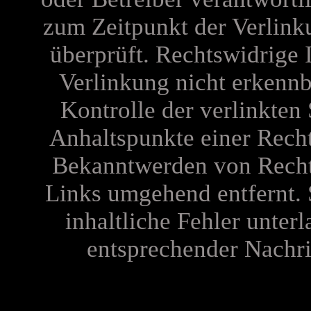
zum Zeitpunkt der Verlink
überprüft. Rechtswidrige 
Verlinkung nicht erkennb
Kontrolle der verlinkten 
Anhaltspunkte einer Recht
Bekanntwerden von Recht
Links umgehend entfernt. 
inhaltliche Fehler unterl
entsprechender Nachric