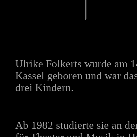
Ulrike Folkerts wurde am 1
Kassel geboren und war das
drei Kindern.
Ab 1982 studierte sie an d