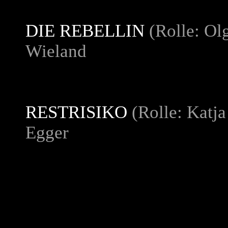
DIE REBELLIN
(Rolle: Ol
Wieland
RESTRISIKO
(Rolle: Katja
Egger