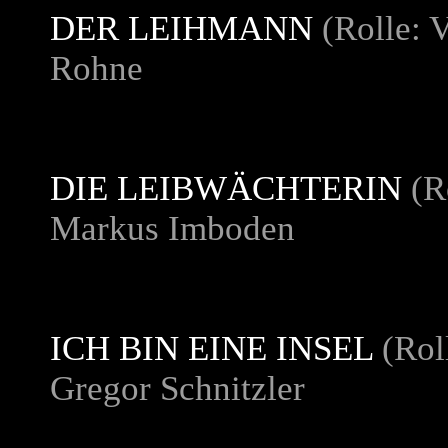
DER LEIHMANN
(Rolle: 
Rohne
DIE LEIBWÄCHTERIN
(R
Markus Imboden
ICH BIN EINE INSEL
(Rol
Gregor Schnitzler