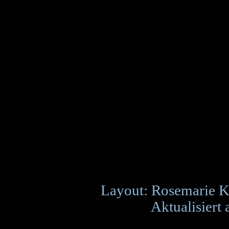
Layout: Rosemarie K
Aktualisiert