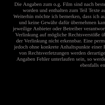
Die Angaben zum o.g. Film sind nach best
worden und enthalten zum Teil Texte a
Weiterhin möchte ich bemerken, dass ich au
und keine Gewähr dafür übernehmen kann. 
jeweilige Anbieter oder Betreiber verantwor
Verlinkung auf mögliche Rechtsverstöße üb
der Verlinkung nicht erkennbar. Eine perma
jedoch ohne konkrete Anhaltspunkte einer 
von Rechtsverletzungen werden derartige
Angaben Fehler unterlaufen sein, so werd
ebenfalls en