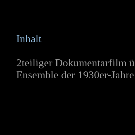
Inhalt
2teiliger Dokumentarfilm ü
Ensemble der 1930er-Jahre