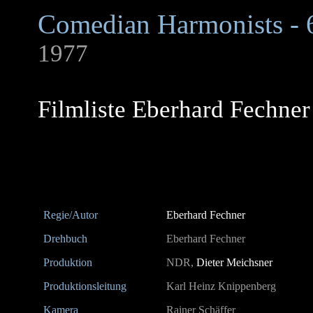
Comedian Harmonists - 
1977
Filmliste Eberhard Fechner
Regie/Autor
Eberhard Fechner
Drehbuch
Eberhard Fechner
Produktion
NDR,
Dieter Meichsner
Produktionsleitung
Karl Heinz Knippenberg
Kamera
Rainer Schäffer