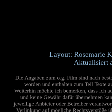
Layout: Rosemarie K
Aktualisiert
Die Angaben zum o.g. Film sind nach best
worden und enthalten zum Teil Texte a
Weiterhin möchte ich bemerken, dass ich au
und keine Gewähr dafür übernehmen kann. 
jeweilige Anbieter oder Betreiber verantwor
Verlinkung auf mögliche Rechtsverstöße üb