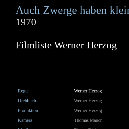
Auch Zwerge haben klei
1970
Filmliste Werner Herzog
Regie
Werner Herzog
Drehbuch
Werner Herzog
Produktion
Werner Herzog
Kamera
Thomas Mauch