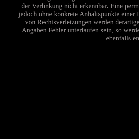
der Verlinkung nicht erkennbar. Eine perma
jedoch ohne konkrete Anhaltspunkte einer 
von Rechtsverletzungen werden derartige
Angaben Fehler unterlaufen sein, so werd
ebenfalls en