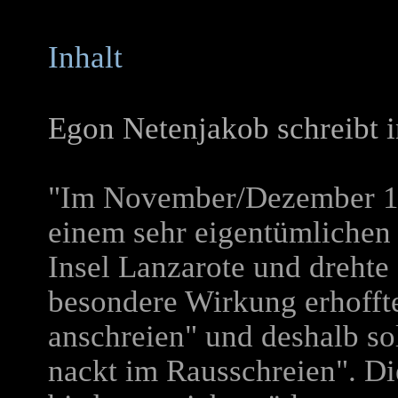
Inhalt
Egon Netenjakob schreibt i
"Im November/Dezember 19
einem sehr eigentümlichen
Insel Lanzarote und drehte
besondere Wirkung erhofft
anschreien" und deshalb sol
nackt im Rausschreien". Die