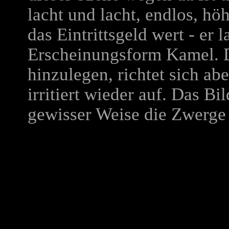
lacht und lacht, endlos, hö
das Eintrittsgeld wert - er 
Erscheinungsform Kamel. Da
hinzulegen, richtet sich ab
irritiert wieder auf. Das Bil
gewisser Weise die Zwerge