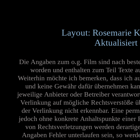
Layout: Rosemarie K
Aktualisiert
Die Angaben zum o.g. Film sind nach best
worden und enthalten zum Teil Texte a
Weiterhin möchte ich bemerken, dass ich au
und keine Gewähr dafür übernehmen kann. 
jeweilige Anbieter oder Betreiber verantwor
Verlinkung auf mögliche Rechtsverstöße üb
der Verlinkung nicht erkennbar. Eine perma
jedoch ohne konkrete Anhaltspunkte einer 
von Rechtsverletzungen werden derartige
Angaben Fehler unterlaufen sein, so werd