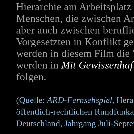
Hierarchie am Arbeitsplatz
Menschen, die zwischen Arb
aber auch zwischen beruf
Vorgesetzten in Konflikt g
werden in diesem Film die 
werden in
Mit Gewissenhaf
folgen.
(Quelle:
ARD-Fernsehspiel
, Her
öffentlich-rechtlichen Rundfunka
Deutschland, Jahrgang Juli-Sept