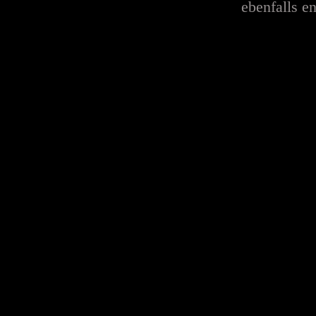
ebenfalls en