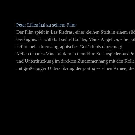
Peter Lilienthal zu seinem Film:
Der Film spielt in Las Piedras, einer kleinen Stadt in einem 
Gefängnis. Er will dort seine Tochter, Maria Angelica, eine po
tief in mein cinematographisches Gedächtnis eingeprägt.
Neben Charles Vanel wirken in dem Film Schauspieler aus Port
und Unterdrückung im direkten Zusammenhang mit den Rollen s
mit großzügiger Unterstützung der portugiesischen Armee, die