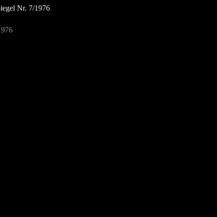
iegel Nr. 7/1976
1976