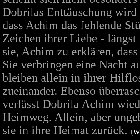
Dobrilas Enttäuschung wird 
dass Achim das fehlende Stü
Zeichen ihrer Liebe - längst
sie, Achim zu erklären, dass
Sie verbringen eine Nacht au
bleiben allein in ihrer Hilfl
zueinander. Ebenso überrasc
verlässt Dobrila Achim wied
Heimweg. Allein, aber ungeb
sie in ihre Heimat zurück.
w
(