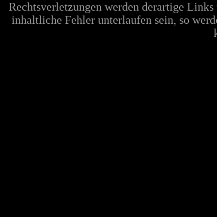
Rechtsverletzungen werden derartige Links 
inhaltliche Fehler unterlaufen sein, so wer