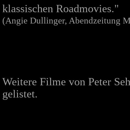
klassischen Roadmovies."
(Angie Dullinger, Abendzeitung 
Weitere Filme von Peter Seh
gelistet.