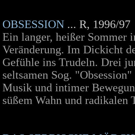
OBSESSION
... R, 1996/97
Ein langer, heißer Sommer 
Veränderung. Im Dickicht 
Gefühle ins Trudeln. Drei j
seltsamen Sog. "Obsession" i
Musik und intimer Bewegun
süßem Wahn und radikalen 