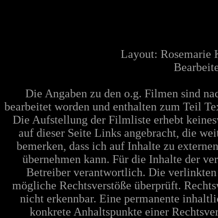
Layout: Rosemarie 
Bearbeite
Die Angaben zu den o.g. Filmen sind n
bearbeitet worden und enthalten zum Teil Te
Die Aufstellung der Filmliste erhebt keine
auf dieser Seite Links angebracht, die w
bemerken, dass ich auf Inhalte zu extern
übernehmen kann. Für die Inhalte der verl
Betreiber verantwortlich. Die verlinkte
mögliche Rechtsverstöße überprüft. Rechts
nicht erkennbar. Eine permanente inhaltli
konkrete Anhaltspunkte einer Rechtsve