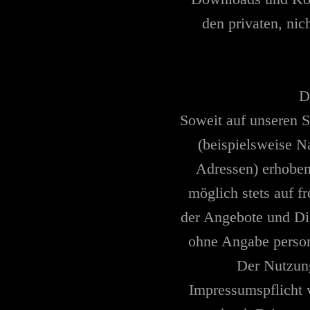
den privaten, ni
D
Soweit auf unseren 
(beispielsweise N
Adressen) erhoben
möglich stets auf f
der Angebote und Die
ohne Angabe perso
Der Nutzun
Impressumspflicht 