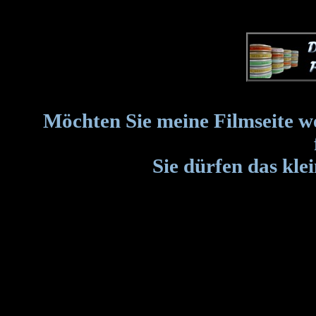
Möchten Sie meine Filmseite w
Sie dürfen das kle