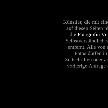
Künstler, die mit ein
auf diesen Seiten ni
die Fotografin Vi
Selbstverständlich
entfernt. Alle von 
Fotos dürfen i
Zeitschriften oder a
vorherige Anfrage a