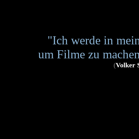
"Ich werde in mei
um Filme zu machen,
(
Volker 