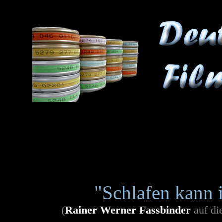
"Schlafen kann i
(
Rainer Werner Fassbinder
auf di