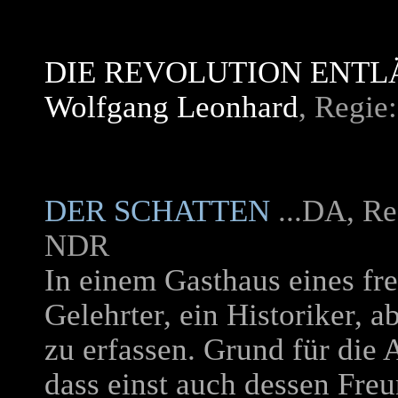
DIE REVOLUTION ENTL
Wolfgang Leonhard
, Regie
DER SCHATTEN
...DA, Re
NDR
In einem Gasthaus eines fr
Gelehrter, ein Historiker, 
zu erfassen. Grund für die 
dass einst auch dessen Fre