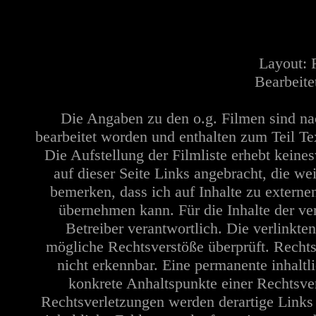
Layout:
Bearbeite
Die Angaben zu den o.g. Filmen sind n
bearbeitet worden und enthalten zum Teil Te
Die Aufstellung der Filmliste erhebt keine
auf dieser Seite Links angebracht, die w
bemerken, dass ich auf Inhalte zu extern
übernehmen kann. Für die Inhalte der verl
Betreiber verantwortlich. Die verlinkt
mögliche Rechtsverstöße überprüft. Rechts
nicht erkennbar. Eine permanente inhaltli
konkrete Anhaltspunkte einer Rechtsve
Rechtsverletzungen werden derartige Links