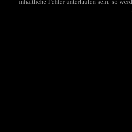
inhaltliche Fehler unterlaufen sein, so we