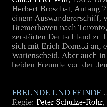
Herbert Broschat, Anfang 2
einem Auswandererschiff, wi
Bremerhaven nach Toronto
zerstörten Deutschland zu f
sich mit Erich Domski an,
Wattenscheid. Aber auch i
beiden Freunde von der deu
FREUNDE UND FEINDE
Regie:
Peter Schulze-Rohr
,