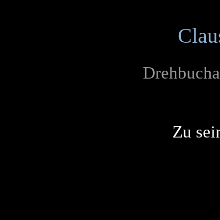
Clau
Drehbucha
Zu sei