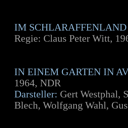
IM SCHLARAFFENLAND
Regie: Claus Peter Witt, 1
IN EINEM GARTEN IN A
1964, NDR
Darsteller:
Gert Westphal, S
Blech, Wolfgang Wahl, Gus