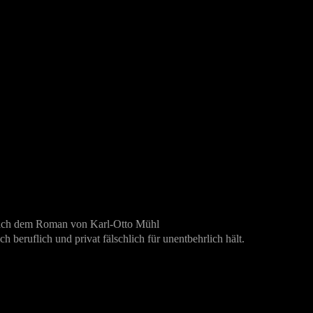
ach dem Roman von Karl-Otto Mühl
ch beruflich und privat fälschlich für unentbehrlich hält.