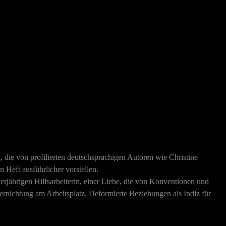
, die von profilierten deutschsprachigen Autoren wie Christine
 Heft ausführlicher vorstellen.
rjährigen Hilfsarbeiterin, einer Liebe, die von Konventionen und
ernichtung am Arbeitsplatz. Deformierte Beziehungen als Indiz für