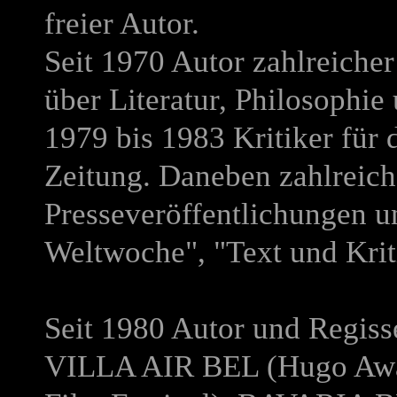
freier Autor.
Seit 1970 Autor zahlreiche
über Literatur, Philosophie
1979 bis 1983 Kritiker für 
Zeitung. Daneben zahlreic
Presseveröffentlichungen u
Weltwoche", "Text und Krit
Seit 1980 Autor und Regiss
VILLA AIR BEL
(Hugo Awar