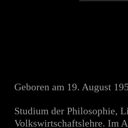
Geboren am 19. August 195
Studium der Philosophie, L
Volkswirtschaftslehre. Im A