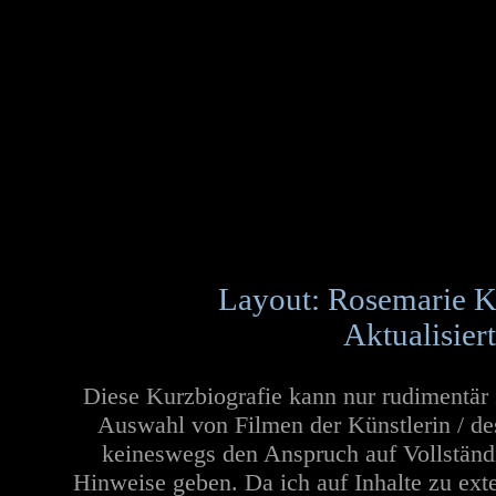
Layout: Rosemarie K
Aktualisier
Diese Kurzbiografie kann nur rudimentär 
Auswahl von Filmen der Künstlerin / de
keineswegs den Anspruch auf Vollständi
Hinweise geben. Da ich auf Inhalte zu ext