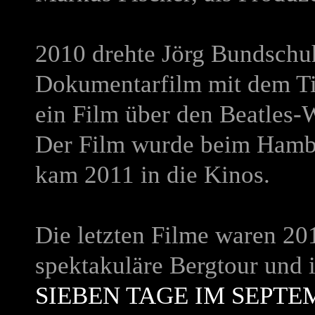
2010 drehte Jörg Bundschuh
Dokumentarfilm mit dem Ti
ein Film über den Beatles-
Der Film wurde beim Hambur
kam 2011 in die Kinos.
Die letzten Filme waren 20
spektakuläre Bergtour und i
SIEBEN TAGE IM SEPT