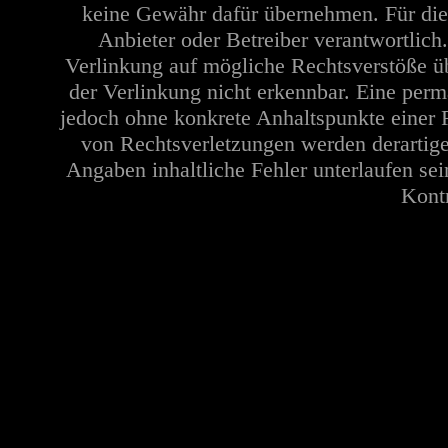
keine Gewähr dafür übernehmen. Für die In
Anbieter oder Betreiber verantwortlich
Verlinkung auf mögliche Rechtsverstöße üb
der Verlinkung nicht erkennbar. Eine perma
jedoch ohne konkrete Anhaltspunkte einer 
von Rechtsverletzungen werden derartige
Angaben inhaltliche Fehler unterlaufen se
Kontr