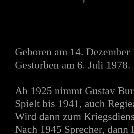
Geboren am 14. Dezember 
Gestorben am 6. Juli 1978.
Ab 1925 nimmt Gustav Burm
Spielt bis 1941, auch Regie
Wird dann zum Kriegsdiens
Nach 1945 Sprecher, dann L