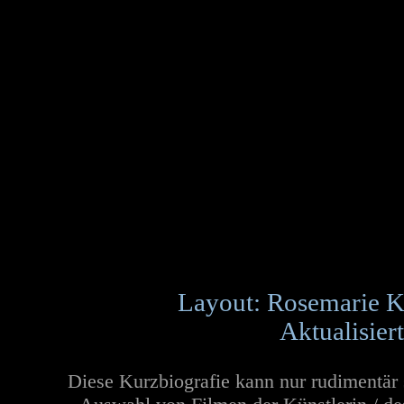
Layout: Rosemarie K
Aktualisier
Diese Kurzbiografie kann nur rudimentär 