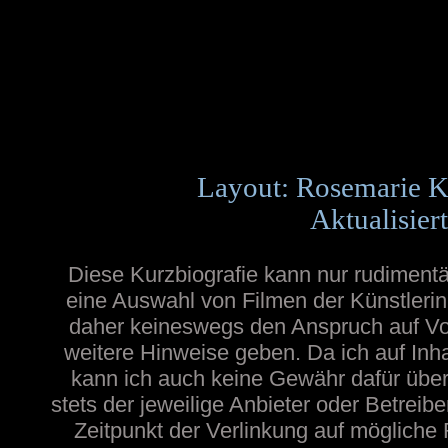
Layout: Rosemarie K
Aktualisier
Diese Kurzbiografie kann nur rudimentä
eine Auswahl von Filmen der Künstlerin
daher keineswegs den Anspruch auf Voll
weitere Hinweise geben. Da ich auf Inh
kann ich auch keine Gewähr dafür übern
stets der jeweilige Anbieter oder Betreib
Zeitpunkt der Verlinkung auf mögliche 