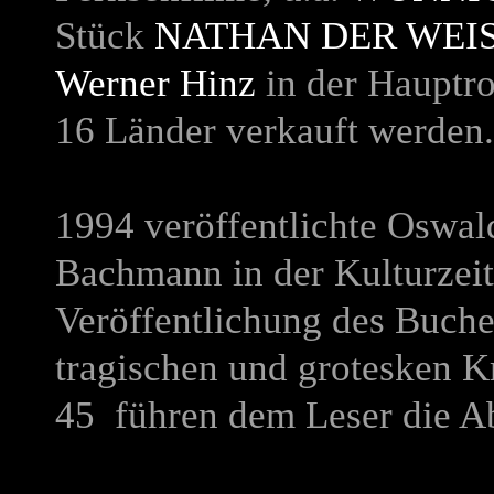
Stück
NATHAN DER WEI
Werner Hinz
in der Hauptro
16 Länder verkauft werden
1994 veröffentlichte Oswa
Bachmann in der Kulturzeit
Veröffentlichung des Buche
tragischen und grotesken K
45 führen dem Leser die Ab