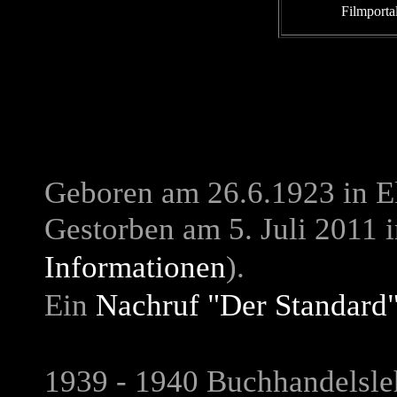
Filmporta
Geboren am 26.6.1923 in E
Gestorben am 5. Juli 2011 
Informationen
).
Ein
Nachruf "Der Standard
1939 - 1940 Buchhandelsle