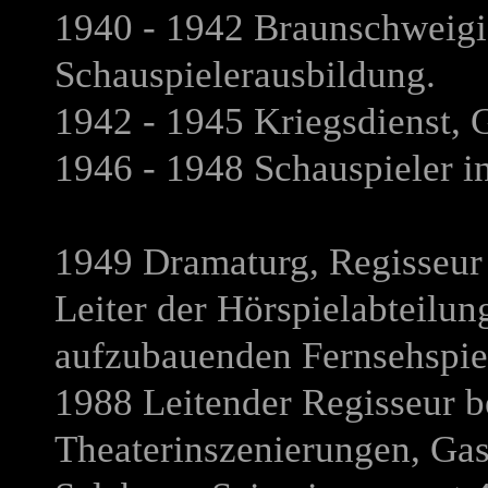
1940 - 1942 Braunschweigi
Schauspielerausbildung.
1942 - 1945 Kriegsdienst, 
1946 - 1948 Schauspieler i
1949 Dramaturg, Regisseur 
Leiter der Hörspielabteilung
aufzubauenden Fernsehspie
1988 Leitender Regisseur 
Theaterinszenierungen, Ga