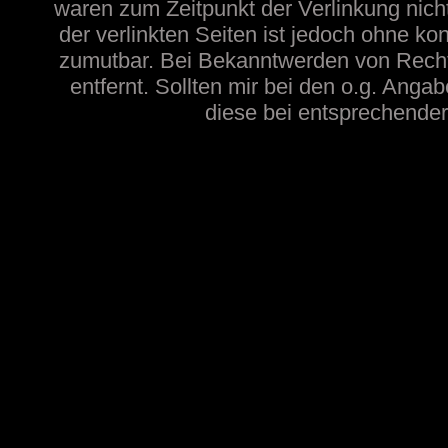
waren zum Zeitpunkt der Verlinkung nicht
der verlinkten Seiten ist jedoch ohne ko
zumutbar. Bei Bekanntwerden von Recht
entfernt. Sollten mir bei den o.g. Angab
diese bei entsprechender 