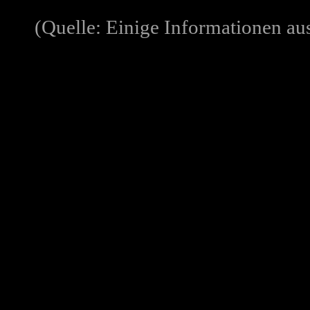
(Quelle: Einige Informationen au