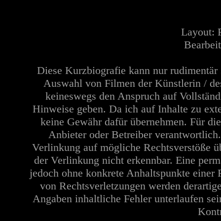
Layout:
Bearbeit
Diese Kurzbiografie kann nur rudimentär 
Auswahl von Filmen der Künstlerin / de
keineswegs den Anspruch auf Vollständi
Hinweise geben. Da ich auf Inhalte zu ext
keine Gewähr dafür übernehmen. Für die In
Anbieter oder Betreiber verantwortlich
Verlinkung auf mögliche Rechtsverstöße üb
der Verlinkung nicht erkennbar. Eine perma
jedoch ohne konkrete Anhaltspunkte einer 
von Rechtsverletzungen werden derartige
Angaben inhaltliche Fehler unterlaufen se
Kontr