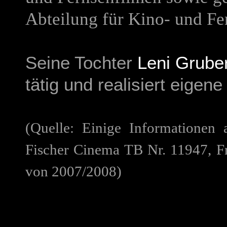
Abteilung für Kino- und Fe
Seine Tochter
Leni Grube
tätig und realisiert eigene
(Quelle: Einige Informationen
Fischer Cinema TB Nr. 11947, F
von 2007/2008)