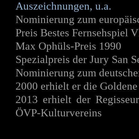
Auszeichnungen, u.a.
Nominierung zum europäis
Preis Bestes Fernsehspiel 
Max Ophüls-Preis 1990
Spezialpreis der Jury San 
Nominierung zum deutsche
2000 erhielt er die Golden
2013 erhielt der Regisse
ÖVP-Kulturvereins