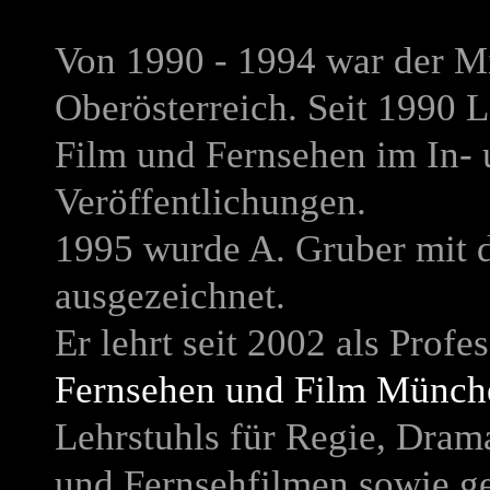
Von 1990 - 1994 war der Mi
Oberösterreich. Seit 1990 L
Film und Fernsehen im In- 
Veröffentlichungen.
1995 wurde A. Gruber mit 
ausgezeichnet.
Er lehrt seit 2002 als Profe
Fernsehen und Film Münch
Lehrstuhls für Regie, Dram
und Fernsehfilmen sowie ge