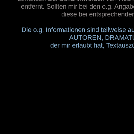
entfernt. Sollten mir bei den o.g. Angab
diese bei entsprechender 
Die o.g. Informationen sind teilwei
AUTOREN, DRAMATUR
der mir erlaubt hat, Textau