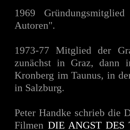
1969 Gründungsmitglied 
Autoren".
1973-77 Mitglied der Gr
zunächst in Graz, dann i
Kronberg im Taunus, in de
in Salzburg.
Peter Handke schrieb die 
Filmen
DIE ANGST DES