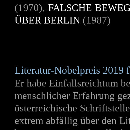
(1970),
FALSCHE BEWE
ÜBER BERLIN
(1987)
Literatur-Nobelpreis 2019 
Er habe Einfallsreichtum b
menschlicher Erfahrung gez
österreichische Schriftstell
extrem abfällig über den Li