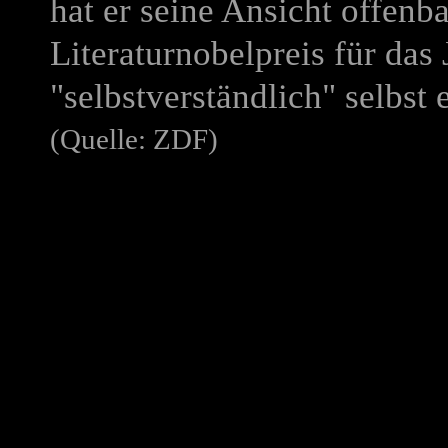
hat er seine Ansicht offenb
Literaturnobelpreis für da
"selbstverständlich" selbs
(Quelle: ZDF)