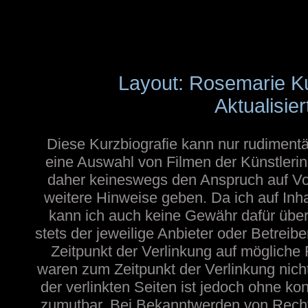
Layout: Rosemarie K
Aktualisier
Diese Kurzbiografie kann nur rudimentä
eine Auswahl von Filmen der Künstlerin
daher keineswegs den Anspruch auf Voll
weitere Hinweise geben. Da ich auf Inh
kann ich auch keine Gewähr dafür übern
stets der jeweilige Anbieter oder Betreib
Zeitpunkt der Verlinkung auf mögliche 
waren zum Zeitpunkt der Verlinkung nicht
der verlinkten Seiten ist jedoch ohne ko
zumutbar. Bei Bekanntwerden von Recht