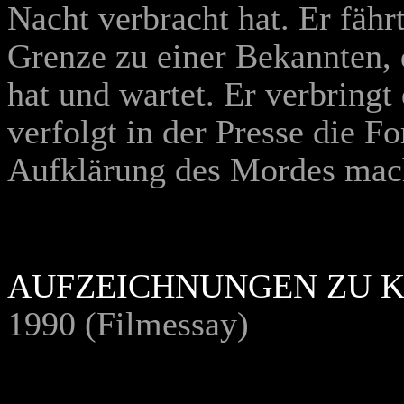
Nacht verbracht hat. Er fähr
Grenze zu einer Bekannten, 
hat und wartet. Er verbringt
verfolgt in der Presse die For
Aufklärung des Mordes m
ac
AUFZEICHNUNGEN ZU K
1990 (Filmessay)