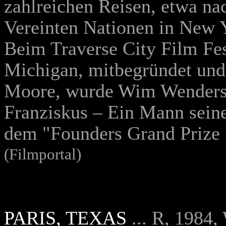
zahlreichen Reisen, etwa na
Vereinten Nationen in New 
Beim Traverse City Film Fe
Michigan, mitbegründet und 
Moore, wurde Wim Wenders'
Franziskus – Ein Mann sein
dem "Founders Grand Prize 
(Filmportal)
PARIS, TEXAS
... R, 1984