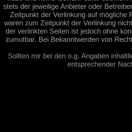
stets der jeweilige Anbieter oder Betreib
Zeitpunkt der Verlinkung auf mögliche 
waren zum Zeitpunkt der Verlinkung nicht
der verlinkten Seiten ist jedoch ohne ko
zumutbar. Bei Bekanntwerden von Recht
Sollten mir bei den o.g. Angaben inhaltl
entsprechender Nachr