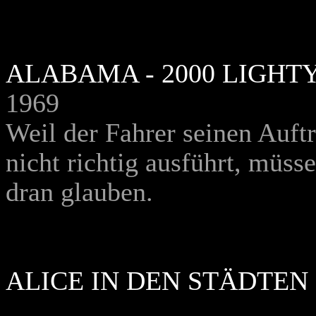
ALABAMA - 2000 LIGH
1969
Weil der Fahrer seinen Auft
nicht richtig ausführt, müss
dran glauben.
ALICE IN DEN STÄDTEN