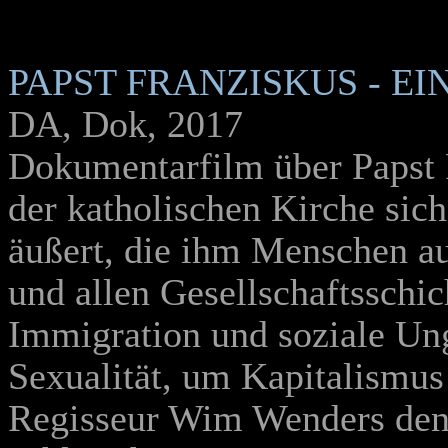
PAPST FRANZISKUS - E
DA, Dok, 2017
Dokumentarfilm über Papst 
der katholischen Kirche sich
äußert, die ihm Menschen au
und allen Gesellschaftsschic
Immigration und soziale Un
Sexualität, um Kapitalismus
Regisseur Wim Wenders den 