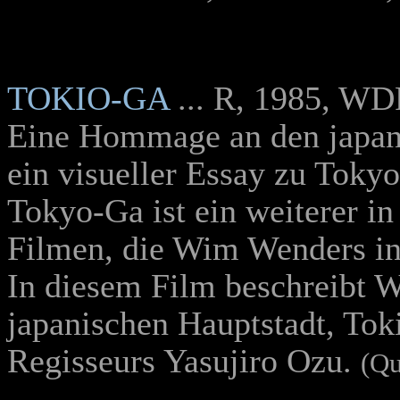
TOKIO-GA
... R, 1985, WD
Eine Hommage an den japan
ein visueller Essay zu Toky
Tokyo-Ga ist ein weiterer in
Filmen, die Wim Wenders in 
In diesem Film beschreibt W
japanischen Hauptstadt, Tok
Regisseurs Yasujiro Ozu.
(Qu