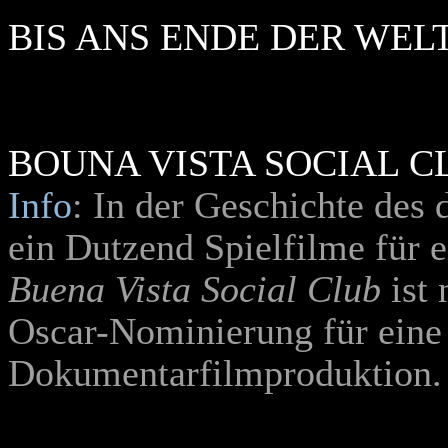
BIS ANS ENDE DER WEL
BOUNA VISTA SOCIAL C
Info
: In der Geschichte des 
ein Dutzend Spielfilme für 
Buena Vista Social Club
ist 
Oscar-Nominierung für eine
Dokumentarfilmproduktion.