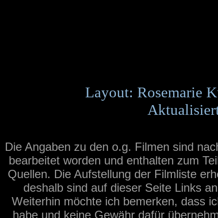
Layout: Rosemarie K
Aktualisie
Die Angaben zu den o.g. Filmen sind na
bearbeitet worden und enthalten zum Tei
Quellen. Die Aufstellung der Filmliste er
deshalb sind auf dieser Seite Links a
Weiterhin möchte ich bemerken, dass ich
habe und keine Gewähr dafür übernehmen 