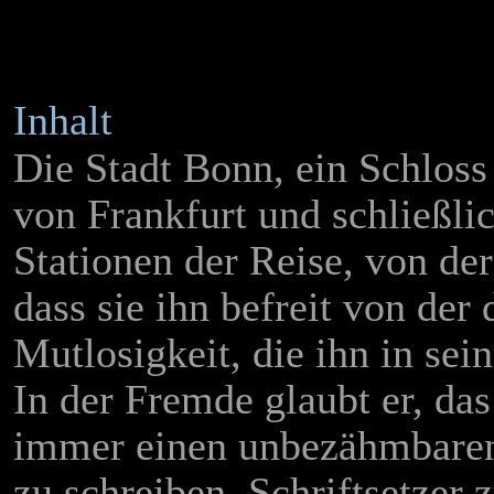
Inhalt
Die Stadt Bonn, ein Schloss
von Frankfurt und schließlic
Stationen der Reise, von de
dass sie ihn befreit von der
Mutlosigkeit, die ihn in sei
In der Fremde glaubt er, da
immer einen unbezähmbaren 
zu schreiben, Schriftsetzer 