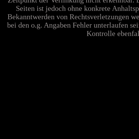
Zeitpunkt der Verlinkung nicht erkennbar. 
Seiten ist jedoch ohne konkrete Anhalts
Bekanntwerden von Rechtsverletzungen wer
bei den o.g. Angaben Fehler unterlaufen se
Kontrolle ebenfall