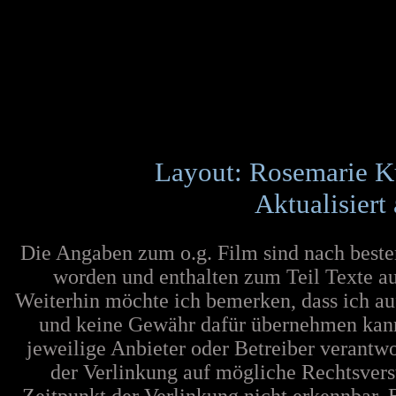
Layout: Rosemarie K
Aktualisiert
Die Angaben zum o.g. Film sind nach best
worden und enthalten zum Teil Texte au
Weiterhin möchte ich bemerken, dass ich au
und keine Gewähr dafür übernehmen kann. F
jeweilige Anbieter oder Betreiber verantw
der Verlinkung auf mögliche Rechtsvers