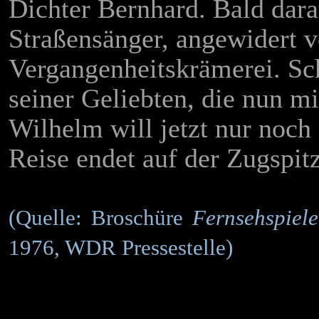
Dichter Bernhard. Bald dara
Straßensänger, angewidert 
Vergangenheitskrämerei. Sch
seiner Geliebten, die nun mi
Wilhelm will jetzt nur noch 
Reise endet auf der Zugspitz
(Quelle: Broschüre
Fernsehspiel
1976, WDR Pressestelle)