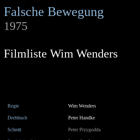
Falsche Bewegung
1975
Filmliste Wim Wenders
Regie
Wim Wenders
Drehbuch
Peter Handke
Schnitt
Peter Przygodda