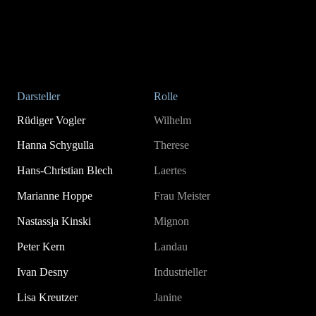
Darsteller
Rolle
Rüdiger Vogler
Wilhelm
Hanna Schygulla
Therese
Hans-Christian Blech
Laertes
Marianne Hoppe
Frau Meister
Nastassja Kinski
Mignon
Peter Kern
Landau
Ivan Desny
Industrieller
Lisa Kreutzer
Janine