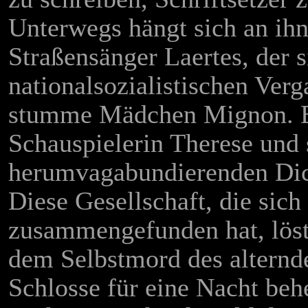
Unterwegs hängt sich an ihn 
Straßensänger Laertes, der s
nationalsozialistischen Ver
stumme Mädchen Mignon. Er 
Schauspielerin Therese und 
herumvagabundierenden Dic
Diese Gesellschaft, die sic
zusammengefunden hat, löst 
dem Selbstmord des alternde
Schlosse für eine Nacht behe