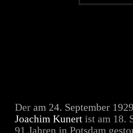
Der
am 24. September 1929
Joachim Kunert
ist am 18. 
91 Jahren in Potsdam gesto