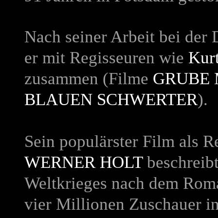
Nach seiner Arbeit bei der 
er mit Regisseuren wie
Kur
zusammen (Filme
GRUBE
BLAUEN SCHWERTER
).
Sein populärster Film als R
WERNER HOLT
beschreibt
Weltkrieges nach dem Roma
vier Millionen Zuschauer i