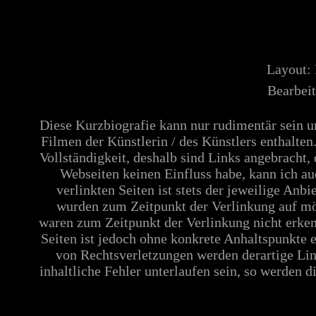
Layout:
Bearbeit
Diese Kurzbiografie kann nur rudimentär sein u
Filmen der Künstlerin / des Künstlers enthalte
Vollständigkeit, deshalb sind Links angebracht,
Webseiten keinen Einfluss habe, kann ich au
verlinkten Seiten ist stets der jeweilige Anbi
wurden zum Zeitpunkt der Verlinkung auf mög
waren zum Zeitpunkt der Verlinkung nicht erken
Seiten ist jedoch ohne konkrete Anhaltspunkte 
von Rechtsverletzungen werden derartige Lin
inhaltliche Fehler unterlaufen sein, so werden d