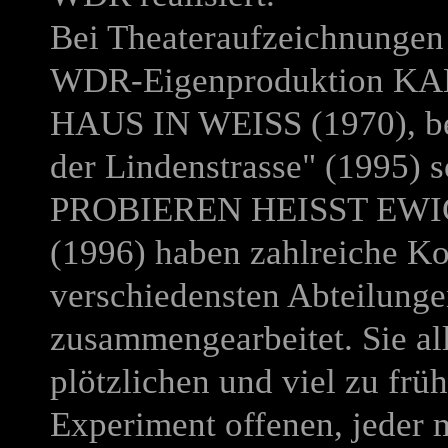
Bei Theateraufzeichnunge
WDR-Eigenproduktion
KA
HAUS IN WEISS
(1970), b
der Lindenstrasse" (1995) 
PROBIEREN HEISST EWI
(1996) haben zahlreiche Ko
verschiedensten Abteilun
zusammengearbeitet. Sie all
plötzlichen und viel zu früh
Experiment offenen, jeder 