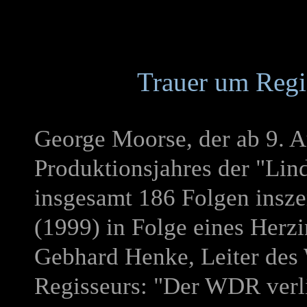
Trauer um Regi
George Moorse, der ab 9. Au
Produktionsjahres der "Lind
insgesamt 186 Folgen inszen
(1999) in Folge eines Herzi
Gebhard Henke, Leiter des
Regisseurs: "Der WDR verl