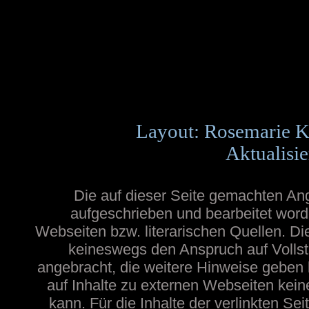
Layout: Rosemarie K
Aktualisie
Die auf dieser Seite gemachten A
aufgeschrieben und bearbeitet word
Webseiten bzw. literarischen Quellen. Die
keineswegs den Anspruch auf Vollstä
angebracht, die weitere Hinweise geben
auf Inhalte zu externen Webseiten ke
kann. Für die Inhalte der verlinkten Sei