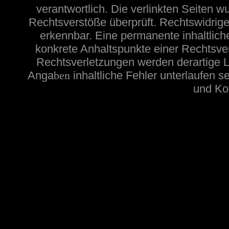
verantwortlich. Die verlinkten Seiten 
Rechtsverstöße überprüft. Rechtswidrige
erkennbar. Eine permanente inhaltliche
konkrete Anhaltspunkte einer Rechtsve
Rechtsverletzungen werden derartige Li
Anga
ben
inhaltliche
Fehler unterlaufen s
und Kon