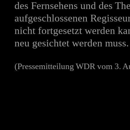
des Fernsehens und des Th
aufgeschlossenen Regisseu
nicht fortgesetzt werden ka
neu gesichtet werden muss
(Pressemitteilung WDR vom 3. A