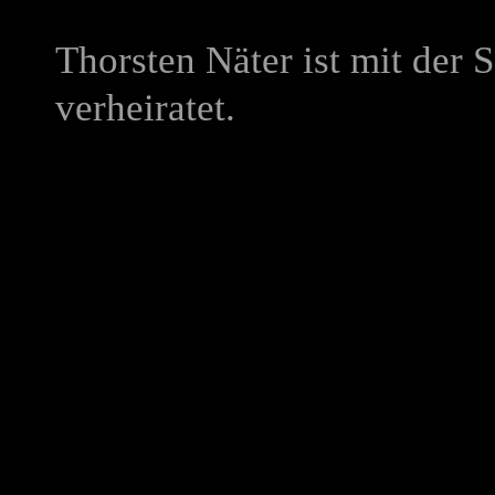
Thorsten Näter ist mit der 
verheiratet.