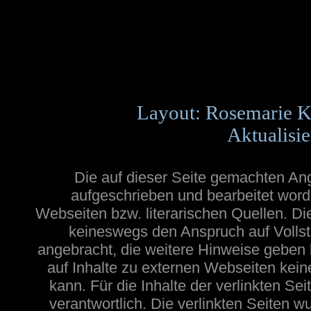
Layout: Rosemarie K
Aktualisie
Die auf dieser Seite gemachten A
aufgeschrieben und bearbeitet word
Webseiten bzw. literarischen Quellen. Die
keineswegs den Anspruch auf Vollstä
angebracht, die weitere Hinweise geben
auf Inhalte zu externen Webseiten ke
kann. Für die Inhalte der verlinkten Sei
verantwortlich. Die verlinkten Seiten 