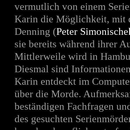
vermutlich von einem Serie
Karin die Möglichkeit, mit
Denning (
Peter Simonische
sie bereits während ihrer 
Mittlerweile wird in Hambu
Diesmal sind Informationen
Karin entdeckt im Computer
über die Morde. Aufmerksa
beständigen Fachfragen und
des gesuchten Serienmörders