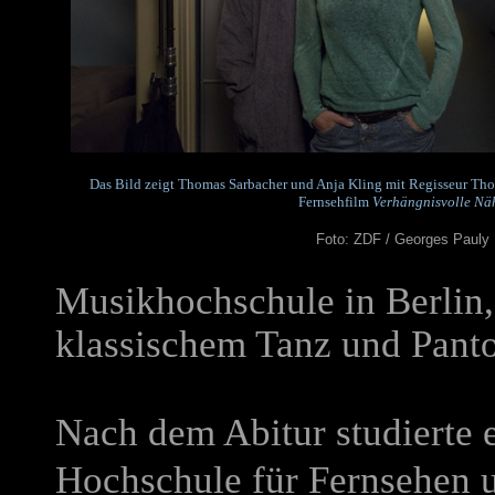
Das Bild zeigt Thomas Sarbacher und Anja Kling mit Regisseur Tho
Fernsehfilm
Verhängnisvolle Nä
Foto: ZDF / Georges Pauly
Musikhochschule in Berlin, 
klassischem Tanz und Pan
Nach dem Abitur studierte 
Hochschule für Fernsehen 