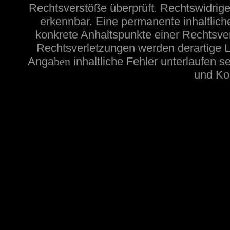
Rechtsverstöße überprüft. Rechtswidrige
erkennbar. Eine permanente inhaltliche
konkrete Anhaltspunkte einer Rechtsve
Rechtsverletzungen werden derartige Li
Anga
ben
inhaltliche
Fehler unterlaufen s
und Kon