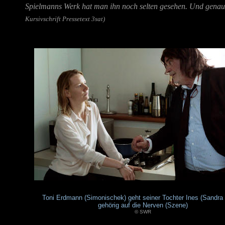
Spielmanns Werk hat man ihn noch selten gesehen. Und genau das 
Kursivschrift Pressetext 3sat)
Toni Erdmann (Simonischek) geht seiner Tochter Ines (Sandra 
gehörig auf die Nerven (Szene)
© SWR