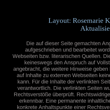
Layout: Rosemarie K
Aktualisie
Die auf dieser Seite gemachten A
aufgeschrieben und bearbeitet word
Webseiten bzw. literarischen Quellen. Die
keineswegs den Anspruch auf Vollstä
angebracht, die weitere Hinweise geben
auf Inhalte zu externen Webseiten ke
kann. Für die Inhalte der verlinkten Sei
verantwortlich. Die verlinkten Seiten 
Rechtsverstöße überprüft. Rechtswidrige
erkennbar. Eine permanente inhaltliche
konkrete Anhaltspunkte einer Rechtsve