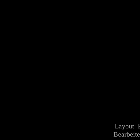
Layout:
Bearbeite