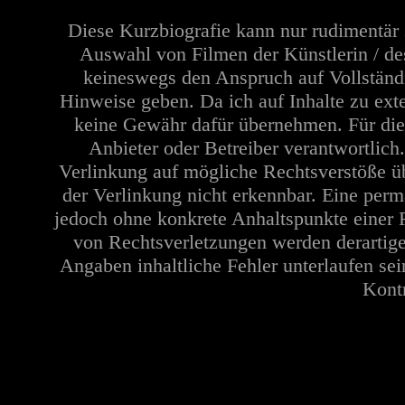
Diese Kurzbiografie kann nur rudimentär 
Auswahl von Filmen der Künstlerin / de
keineswegs den Anspruch auf Vollständi
Hinweise geben. Da ich auf Inhalte zu ext
keine Gewähr dafür übernehmen. Für die In
Anbieter oder Betreiber verantwortlich
Verlinkung auf mögliche Rechtsverstöße üb
der Verlinkung nicht erkennbar. Eine perma
jedoch ohne konkrete Anhaltspunkte einer 
von Rechtsverletzungen werden derartige
Angaben inhaltliche Fehler unterlaufen se
Kontr