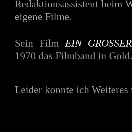
Redaktionsassistent beim 
eigene Filme.
Sein Film
EIN GROSSER
1970 das Filmband in Gold
Leider konnte ich Weiteres 