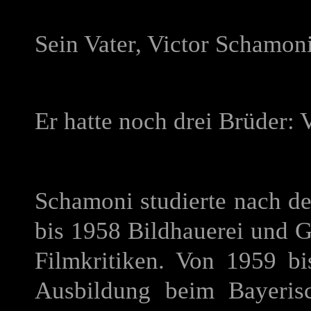
Sein Vater, Victor Schamoni
Er hatte noch drei Brüder: 
Schamoni studierte nach d
bis 1958 Bildhauerei und Gr
Filmkritiken. Von 1959 b
Ausbildung beim Bayeris