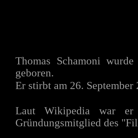
Thomas Schamoni wurde 
geboren.
Er stirbt am 26. September
Laut Wikipedia war er 
Gründungsmitglied des "Fil