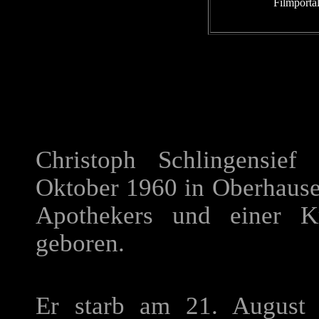
Filmporta
Christoph Schlingensie
Oktober 1960 in Oberhause
Apothekers und einer Kr
geboren.
Er starb am 21. August 