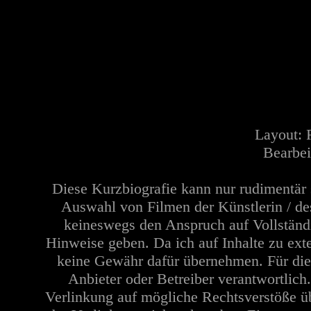
Layout:
Bearbei
Diese Kurzbiografie kann nur rudimentär 
Auswahl von Filmen der Künstlerin / de
keineswegs den Anspruch auf Vollständi
Hinweise geben. Da ich auf Inhalte zu ext
keine Gewähr dafür übernehmen. Für die In
Anbieter oder Betreiber verantwortlich
Verlinkung auf mögliche Rechtsverstöße üb