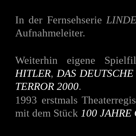
In der Fernsehserie
LINDE
Aufnahmeleiter.
Weiterhin eigene Spiel
HITLER
,
DAS DEUTSCHE
TERROR 2000
.
1993 erstmals Theaterregi
mit dem Stück
100 JAHRE