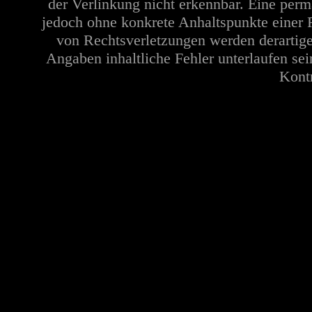
der Verlinkung nicht erkennbar. Eine perma
jedoch ohne konkrete Anhaltspunkte einer 
von Rechtsverletzungen werden derartige
Angaben inhaltliche Fehler unterlaufen se
Kontr