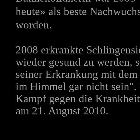
heute» als beste Nachwuch
worden.
2008 erkrankte Schlingensi
wieder gesund zu werden, s
seiner Erkrankung mit dem 
im Himmel gar nicht sein". 
Kampf gegen die Krankheit 
am 21. August 2010.