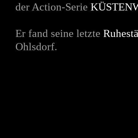
der Action-Serie
KÜSTEN
Er fand seine letzte
Ruhestä
Ohlsdorf.