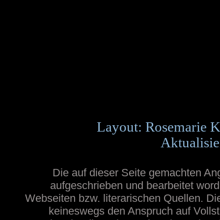
Layout: Rosemarie K
Aktualisie
Die auf dieser Seite gemachten A
aufgeschrieben und bearbeitet word
Webseiten bzw. literarischen Quellen. Die
keineswegs den Anspruch auf Vollstä