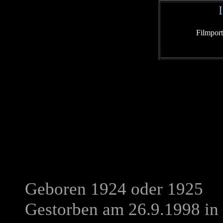
Filmport
Geboren 1924 oder 1925
Gestorben am 26.9.1998 i