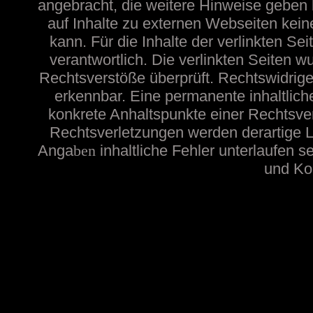
angebracht, die weitere Hinweise geben
auf Inhalte zu externen Webseiten ke
kann. Für die Inhalte der verlinkten Sei
verantwortlich. Die verlinkten Seiten 
Rechtsverstöße überprüft. Rechtswidrige
erkennbar. Eine permanente inhaltliche
konkrete Anhaltspunkte einer Rechtsve
Rechtsverletzungen werden derartige Li
Anga
ben
inhaltliche
Fehler unterlaufen s
und Kon