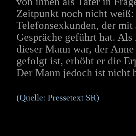
von ihnen als Täter in Fra
Zeitpunkt noch nicht weiß:
Telefonsexkunden, der mit 
Gespräche geführt hat. Als 
dieser Mann war, der Anne 
gefolgt ist, erhöht er die 
Der Mann jedoch ist nicht b
(Quelle: Pressetext S
R)