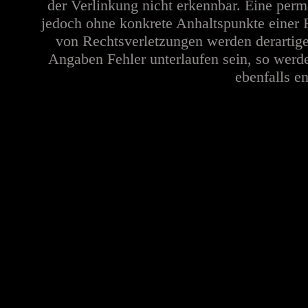
der Verlinkung nicht erkennbar. Eine perma
jedoch ohne konkrete Anhaltspunkte einer 
von Rechtsverletzungen werden derartige
Angaben Fehler unterlaufen sein, so werd
ebenfalls en