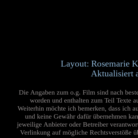
Layout: Rosemarie K
Aktualisiert
Die Angaben zum o.g. Film sind nach best
worden und enthalten zum Teil Texte a
Weiterhin möchte ich bemerken, dass ich au
und keine Gewähr dafür übernehmen kann. 
jeweilige Anbieter oder Betreiber verantwor
Verlinkung auf mögliche Rechtsverstöße üb