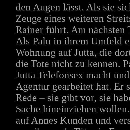
den Augen lässt. Als sie si
Zeuge eines weiteren Strei
Rainer führt. Am nächsten 
Als Palu in ihrem Umfeld erm
Wohnung auf Jutta, die dor
die Tote nicht zu kennen. P
Jutta Telefonsex macht und 
Agentur gearbeitet hat. Er s
Rede – sie gibt vor, sie hab
Sache hineinziehen wollen.
auf Annes Kunden und vers