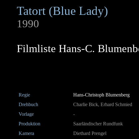
Tatort (Blue Lady)
1990
Filmliste Hans-C. Blumenb
Regie
Hans-Christoph Blumenberg
Drehbuch
Charlie Bick, Erhard Schmied
Vorlage
-
Produktion
Saarländischer Rundfunk
Kamera
Diethard Prengel