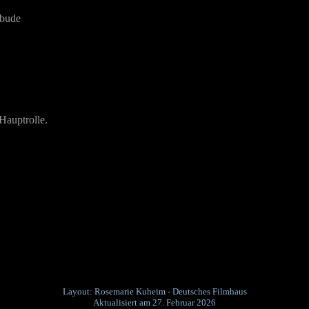
sbude
Hauptrolle.
Layout: Rosemarie Kuheim - Deutsches Filmhaus
Aktualisiert am 27. Februar 2026