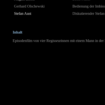
Gerhard Olschewski
Bedienung der Imbis
Stefan Aust
Diskutierender Stefan
Inhalt
Episodenfilm von vier Regisseurinnen mit einem Mann in der 