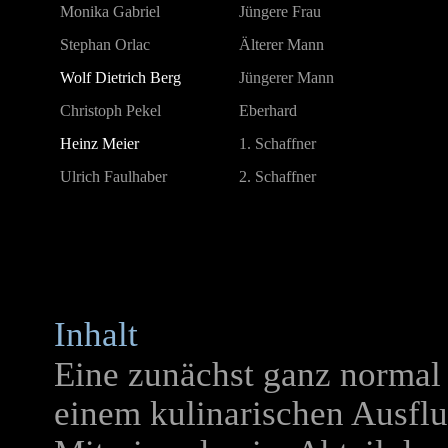
Monika Gabriel
Jüngere Frau
Stephan Orlac
Älterer Mann
Wolf Dietrich Berg
Jüngerer Mann
Christoph Pekel
Eberhard
Heinz Meier
1. Schaffner
Ulrich Faulhaber
2. Schaffner
Inhalt
Eine zunächst ganz normal
einem kulinarischen Ausflu