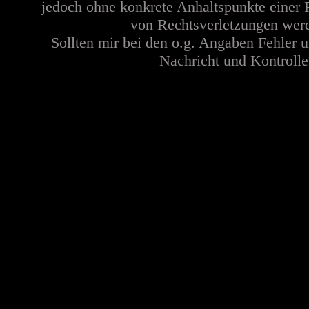
jedoch ohne konkrete Anhaltspunkte einer 
von Rechtsverletzungen werd
Sollten mir bei den o.g. Angaben Fehler u
Nachricht und Kontrolle 