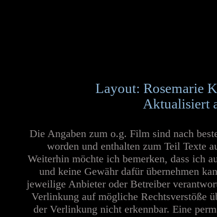
Layout: Rosemarie K
Aktualisiert
Die Angaben zum o.g. Film sind nach best
worden und enthalten zum Teil Texte a
Weiterhin möchte ich bemerken, dass ich au
und keine Gewähr dafür übernehmen kann. 
jeweilige Anbieter oder Betreiber verantwor
Verlinkung auf mögliche Rechtsverstöße üb
der Verlinkung nicht erkennbar. Eine perma