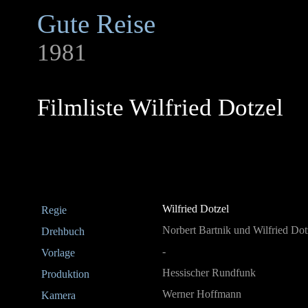
Gute Reise
1981
Filmliste Wilfried Dotzel
Wilfried Dotzel
Regie
Norbert Bartnik und Wilfried Dot
Drehbuch
-
Vorlage
Hessischer Rundfunk
Produktion
Werner Hoffmann
Kamera