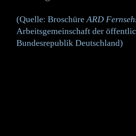
(Quelle: Broschüre
ARD Fernsehs
Arbeitsgemeinschaft der öffentli
Bundesrepublik Deutschland)