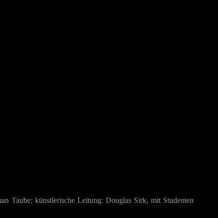
n Taube; künstlerische Leitung: Douglas Sirk, mit Studenten