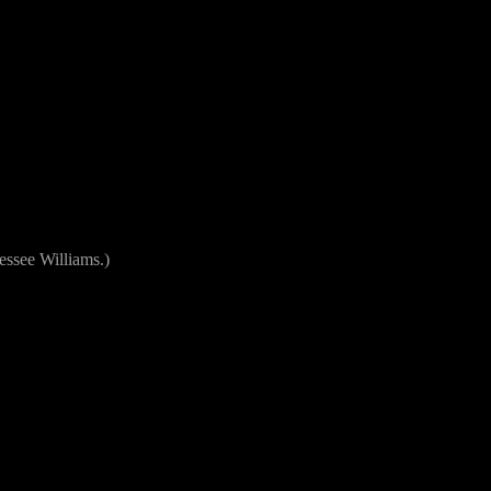
ssee Williams.)