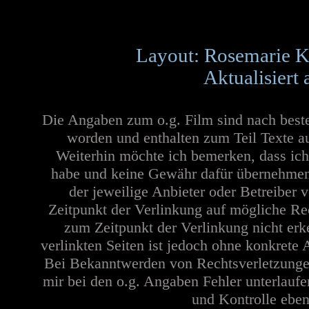
Layout: Rosemarie K
Aktualisiert
Die Angaben zum o.g. Film sind nach best
worden und enthalten zum Teil Texte a
Weiterhin möchte ich bemerken, dass ich
habe und keine Gewähr dafür übernehmen ka
der jeweilige Anbieter oder Betreiber 
Zeitpunkt der Verlinkung auf mögliche Re
zum Zeitpunkt der Verlinkung nicht erk
verlinkten Seiten ist jedoch ohne konkrete
Bei Bekanntwerden von Rechtsverletzungen
mir bei den o.g. Angaben Fehler unterlaufe
und Kontrolle ebenf