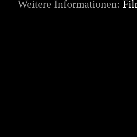
Weitere Informationen:
Fil