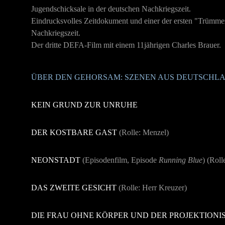
Jugendschicksale in der deutschen Nachkriegszeit.
Eindrucksvolles Zeitdokument und einer der ersten "Trümme
Nachkriegszeit.
Der dritte DEFA-Film mit einem 11jährigen Charles Brauer.
ÜBER DEN GEHORSAM: SZENEN AUS DEUTSCHL
KEIN GRUND ZUR UNRUHE
DER KOSTBARE GAST
(Rolle: Menzel)
NEONSTADT
(Episodenfilm, Episode
Running Blue
) (Roll
DAS ZWEITE GESICHT
(Rolle: Herr Kreuzer)
DIE FRAU OHNE KÖRPER UND DER PROJEKTIONI