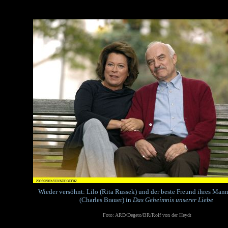
Wieder versöhnt: Lilo (Rita Russek) und der beste Freund ihres Mann
(Charles Brauer) in
Das Geheimnis unserer Liebe
Foto: ARD/Degeto/BR/Rolf von der Heydt