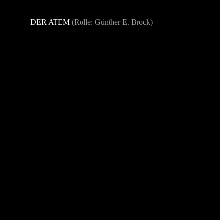
DER ATEM
(Rolle: Günther E. Brock)