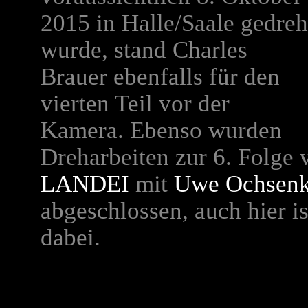
2015 in Halle/Saale gedreh
wurde, stand Charles
Brauer ebenfalls für den
vierten Teil vor der
Kamera. Ebenso wurden
Dreharbeiten zur 6. Folge 
LANDEI
mit
Uwe Ochsenk
abgeschlossen, auch hier i
dabei.