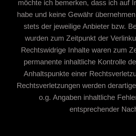
möchte ich bemerken, dass ich auf I
habe und keine Gewähr übernehmen kan
stets der jeweilige Anbieter bzw. Be
wurden zum Zeitpunkt der Verlinku
Rechtswidrige Inhalte waren zum Zei
permanente inhaltliche Kontrolle de
Anhaltspunkte einer Rechtsverletz
Rechtsverletzungen werden derartige 
o.g. Angaben inhaltliche Fehle
entsprechender Nachr