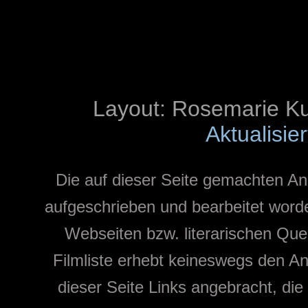
Layout: Rosemarie K
Aktualisie
Die auf dieser Seite gemachten 
aufgeschrieben und bearbeitet word
Webseiten bzw. literarischen Quel
Filmliste erhebt keineswegs den Ans
dieser Seite Links angebracht, di