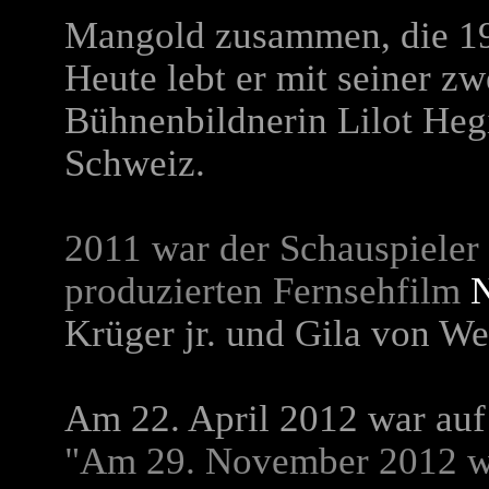
Mangold
zusammen, die 19
Heute lebt er mit seiner zw
Bühnenbildnerin
Lilot Heg
Schweiz.
2011 war der Schauspieler
produzierten Fernsehfilm
Krüger jr.
und Gila von Wei
Am 22. April 2012 war auf
"Am 29. November 2012 w