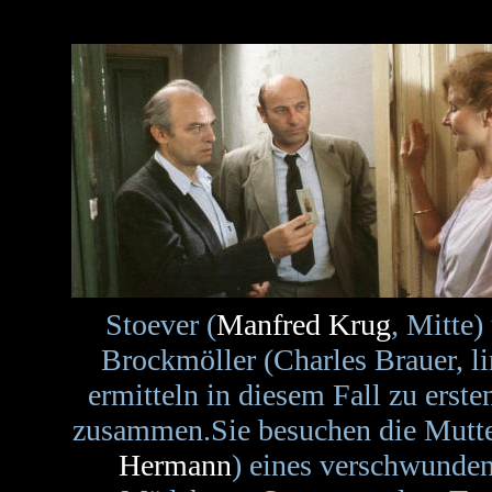
Stoever (
Manfred Krug
, Mitte)
Brockmöller (Charles Brauer, li
ermitteln in diesem Fall zu erst
zusammen.Sie besuchen die Mutte
Hermann
) eines verschwunde