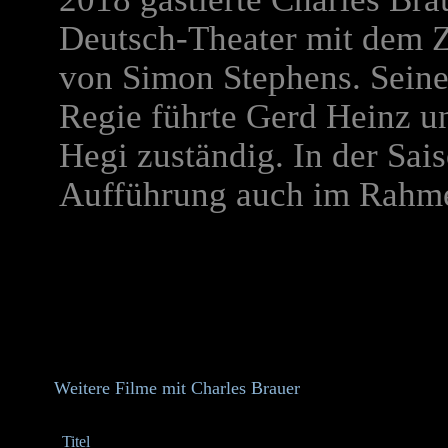
Deutsch-Theater mit dem 
von Simon Stephens. Seine
Regie führte Gerd Heinz un
Hegi zuständig. In der Sai
Aufführung auch im Rahme
Weitere Filme mit Charles Brauer
Titel