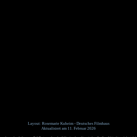
Layout: Rosemarie Kuheim - Deutsches Filmhaus
Aktualisiert am 11. Februar 2026