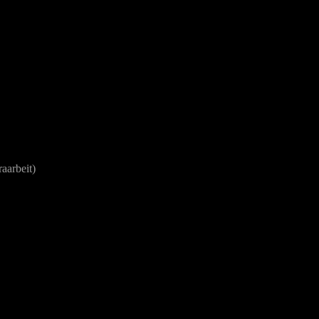
aarbeit)