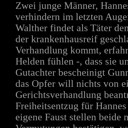
Zwei junge Männer, Hanne
verhindern im letzten Auge
Walther findet als Täter d
der krankenhausreif geschl
Verhandlung kommt, erfahre
Helden fühlen -, dass sie u
Gutachter bescheinigt Gunna
das Opfer will nichts von 
Gerichtsverhandlung beantr
Freiheitsentzug für Hanne
eigene Faust stellen beide 