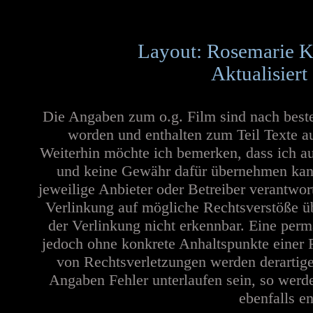
Layout: Rosemarie K
Aktualisiert
Die Angaben zum o.g. Film sind nach best
worden und enthalten zum Teil Texte a
Weiterhin möchte ich bemerken, dass ich au
und keine Gewähr dafür übernehmen kann. 
jeweilige Anbieter oder Betreiber verantwor
Verlinkung auf mögliche Rechtsverstöße üb
der Verlinkung nicht erkennbar. Eine perma
jedoch ohne konkrete Anhaltspunkte einer 
von Rechtsverletzungen werden derartige
Angaben Fehler unterlaufen sein, so werd
ebenfalls en