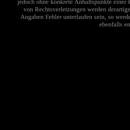
jedoch ohne konkrete Anhaltspunkte einer 
von Rechtsverletzungen werden derartige
Angaben Fehler unterlaufen sein, so werd
ebenfalls en