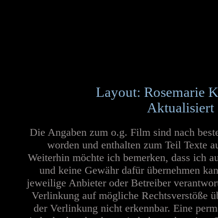
Layout: Rosemarie K
Aktualisiert
Die Angaben zum o.g. Film sind nach best
worden und enthalten zum Teil Texte a
Weiterhin möchte ich bemerken, dass ich au
und keine Gewähr dafür übernehmen kann. 
jeweilige Anbieter oder Betreiber verantwor
Verlinkung auf mögliche Rechtsverstöße üb
der Verlinkung nicht erkennbar. Eine perma