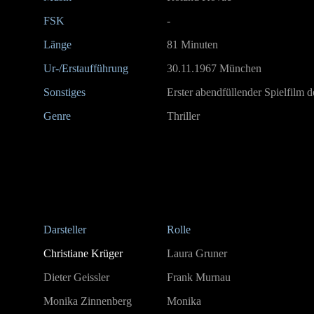
FSK
-
Länge
81 Minuten
Ur-/Erstaufführung
30.11.1967 München
Sonstiges
Erster abendfüllender Spielfilm 
Genre
Thriller
Darsteller
Rolle
Christiane Krüger
Laura Gruner
Dieter Geissler
Frank Murnau
Monika Zinnenberg
Monika