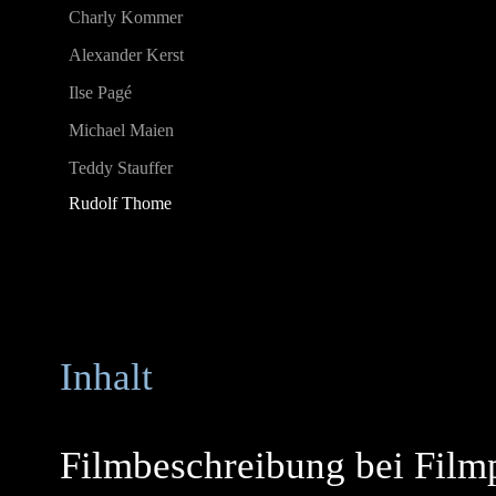
Charly Kommer
Alexander Kerst
Ilse Pagé
Michael Maien
Teddy Stauffer
Rudolf Thome
Inhalt
Filmbeschreibung bei Film