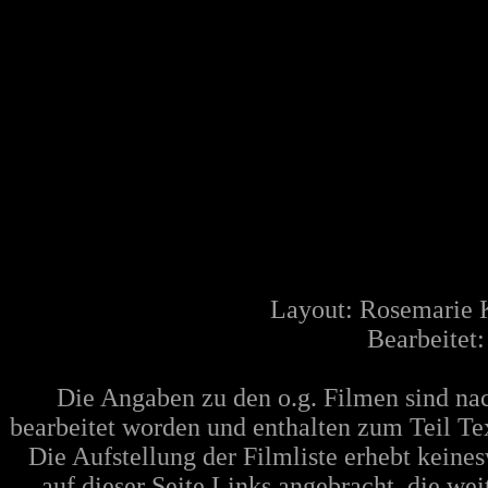
Layout: Rosemarie 
Bearbeitet
Die Angaben zu den o.g. Filmen sind n
bearbeitet worden und enthalten zum Teil Te
Die Aufstellung der Filmliste erhebt keine
auf dieser Seite Links angebracht, die w