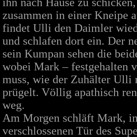
ihn nach Hause zu schicken, 
zusammen in einer Kneipe a
findet Ulli den Daimler wied
und schlafen dort ein. Der 
sein Kumpan sehen die beid
wobei Mark – festgehalten
muss, wie der Zuhälter Ulli
prügelt. Völlig apathisch r
weg.
Am Morgen schläft Mark, im
verschlossenen Tür des Supe