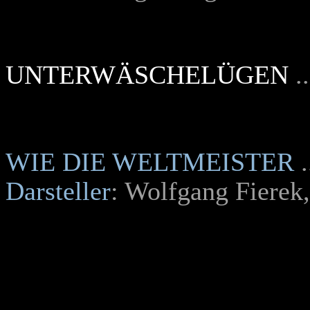
UNTERWÄSCHELÜGEN
.
WIE DIE WELTMEISTER
Darsteller
: Wolfgang Fierek