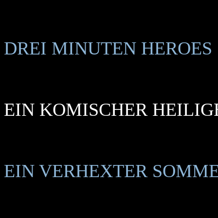
DREI MINUTEN HEROES
EIN KOMISCHER HEILIG
EIN VERHEXTER SOMM