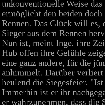
unkonventionelle Weise das 
ermöglicht den beiden doch
Rennen. Das Glück will es, 
Sieger aus dem Rennen herv
Nun ist, meint Inge, ihre Z
Hub offen ihre Gefühle zeig
eine ganz andere, für die j
anhimmelt. Darüber verliert
heulend die Siegesfeier. "Ist
Immerhin ist er ihr nachgeg
er wahrzunehmen, dass die 