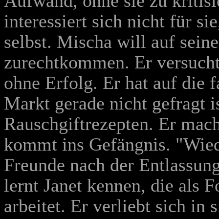
Aufwand, ohne sie zu kritisie
interessiert sich nicht für sie
selbst. Mischa will auf sei
zurechtkommen. Er versucht
ohne Erfolg. Er hat auf die 
Markt gerade nicht gefragt i
Rauschgiftrezepten. Er macht
kommt ins Gefängnis. "Wied
Freunde nach der Entlassung
lernt Janet kennen, die als
arbeitet. Er verliebt sich in 