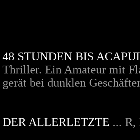
48 STUNDEN BIS ACAPU
Thriller. Ein Amateur mit 
gerät bei dunklen Geschäften
DER ALLERLETZTE
... R