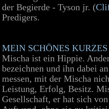
der Begierde - Tyson jr. (
Cli
Predigers.
MEIN SCHÖNES KURZES
Mischa ist ein Hippie. And
bezeichnen und ihn dabei an 
messen, mit der Mischa nicht
Leistung, Erfolg, Besitz. Mi
Gesellschaft, er hat sich von