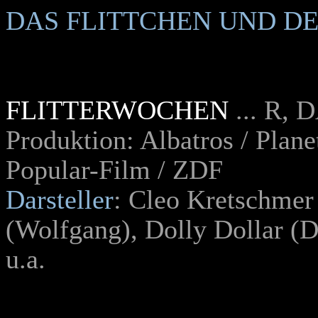
DAS FLITTCHEN UND D
FLITTERWOCHEN
... R, 
Produktion: Albatros / Plane
Popular-Film / ZDF
Darsteller
: Cleo Kretschmer 
(Wolfgang)
, Dolly Dollar (D
u.a.