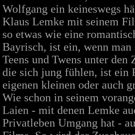
Wolfgang ein keineswegs häs
Klaus Lemke mit seinem F
so etwas wie eine romantis
Bayrisch, ist ein, wenn man 
Teens und Twens unter den Z
die sich jung fühlen, ist ei
eigenen kleinen oder auch g
Wie schon in seinem vorang
Laien - mit denen Lemke au
Privatleben Umgang hat - au