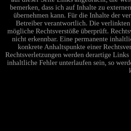
bemerken, dass ich auf Inhalte zu extern
übernehmen kann. Für die Inhalte der verl
Betreiber verantwortlich. Die verlinkte
mögliche Rechtsverstöße überprüft. Rechts
nicht erkennbar. Eine permanente inhaltli
konkrete Anhaltspunkte einer Rechtsve
Rechtsverletzungen werden derartige Links 
inhaltliche Fehler unterlaufen sein, so wer