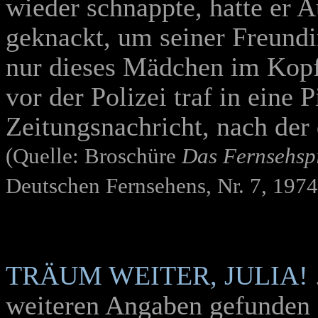
wieder schnappte, hatte er 
geknackt, um seiner Freundi
nur dieses Mädchen im Kopf
vor der Polizei traf in eine 
Zeitungsnachricht, nach der
(Quelle: Broschüre
Das Fernsehsp
Deutschen Fernsehens, Nr. 7, 1974
TRÄUM WEITER, JULIA!
weiteren Angaben gefunden