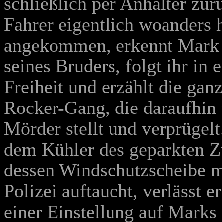
schließlich per Anhalter z
Fahrer eigentlich woanders 
angekommen, erkennt Mark d
seines Bruders, folgt ihr in
Freiheit und erzählt die gan
Rocker-Gang, die daraufhin 
Mörder stellt und verprügel
dem Kühler des geparkten Z
dessen Windschutzscheibe mi
Polizei auftaucht, verlässt e
einer Einstellung auf Marks 