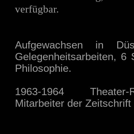
verfügbar.
Aufgewachsen in Düs
Gelegenheitsarbeiten, 6
Philosophie.
1963-1964 Theater-R
Mitarbeiter der Zeitschrift