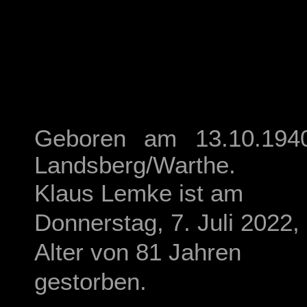
Geboren am 13.10.194
Landsberg/Warthe.
Klaus Lemke ist am
Donnerstag, 7. Juli 2022,
Alter von 81 Jahren
gestorben.