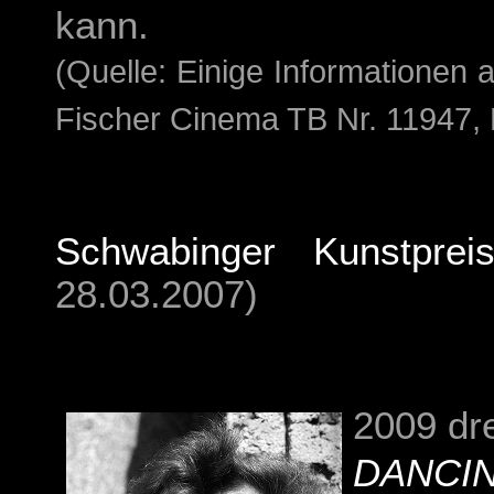
kann.
(Quelle: Einige Informationen
Fischer Cinema TB Nr. 11947, 
Schwabinger Kunstpre
28.03.2007)
2009 dr
DANCIN