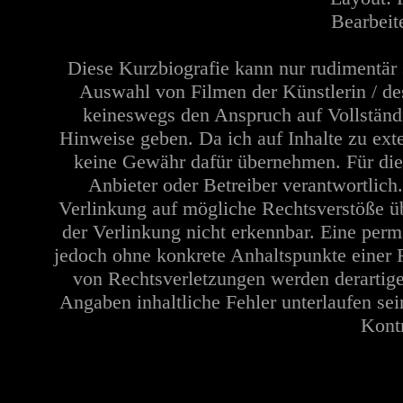
Bearbeit
Diese Kurzbiografie kann nur rudimentär 
Auswahl von Filmen der Künstlerin / de
keineswegs den Anspruch auf Vollständi
Hinweise geben. Da ich auf Inhalte zu ext
keine Gewähr dafür übernehmen. Für die In
Anbieter oder Betreiber verantwortlich
Verlinkung auf mögliche Rechtsverstöße üb
der Verlinkung nicht erkennbar. Eine perma
jedoch ohne konkrete Anhaltspunkte einer 
von Rechtsverletzungen werden derartige
Angaben inhaltliche Fehler unterlaufen se
Kontr