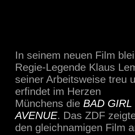
In seinem neuen Film blei
Regie-Legende Klaus Le
seiner Arbeitsweise treu 
erfindet im Herzen
Münchens die
BAD GIRL
AVENUE
. Das ZDF zeigt
den gleichnamigen Film 