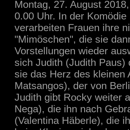
Montag, 27. August 2018,
0.00 Uhr
. In der Komödie
verarbeiten Frauen ihre n
"Mimöschen", die sie dan
Vorstellungen wieder aus
sich Judith (Judith Paus)
sie das Herz des kleinen
Matsangos), der von Berli
Judith gibt Rocky weiter 
Nega), die ihn nach Gebra
(Valentina Häberle), die i