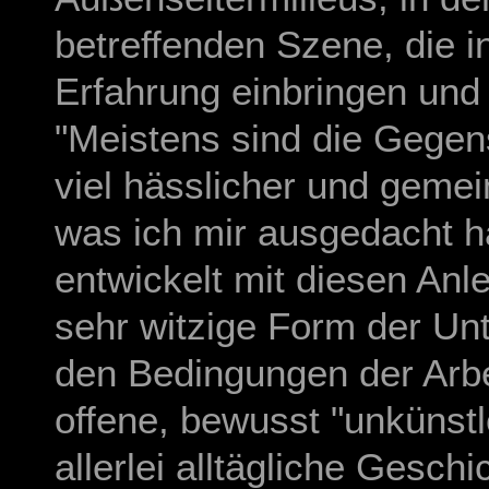
betreffenden Szene, die i
Erfahrung einbringen und 
"Meistens sind die Gegens
viel hässlicher und gemei
was ich mir ausgedacht 
entwickelt mit diesen An
sehr witzige Form der Unt
den Bedingungen der Arbei
offene, bewusst "unkünstl
allerlei alltägliche Ges