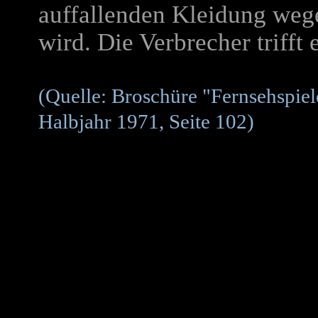
auffallenden Kleidung weg
wird. Die Verbrecher trifft 
(Quelle: Broschüre "Fernsehspiel
Halbjahr 1971, Seite 102)