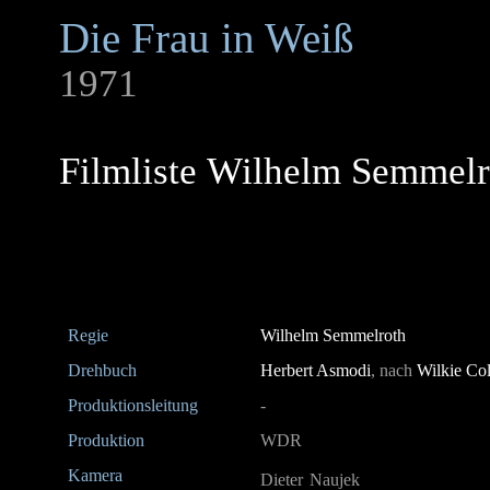
Die Frau in Weiß
1971
Filmliste Wilhelm Semmelr
Regie
Wilhelm Semmelroth
Drehbuch
Herbert Asmodi
, nach
Wilkie Col
Produktionsleitung
-
Produktion
WDR
Kamera
Dieter Naujek