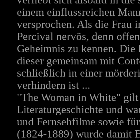
einem einflussreichen Man
versprochen. Als die Frau i
Percival nervös, denn offen
Geheimnis zu kennen. Die 
dieser gemeinsam mit Conte
schließlich in einer mörderi
verhindern ist ...
"The Woman in White" gilt 
Literaturgeschichte und wa
und Fernsehfilme sowie für
(1824-1889) wurde damit B