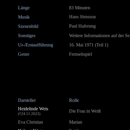
Länge
83 Minuten
Hans Jörnsson
Musik
Paul Haferung
Szenenbild
Sonstiges
Weitere Informationen auf der Se
Ur-/Erstaufführung
16. Mai 1971 (Teil 1)
Genre
Fernsehspiel
Darsteller
Rolle
Heidelinde Weis
Die Frau in Weiß
(†24.11.2023)
Eva Christian
Marian