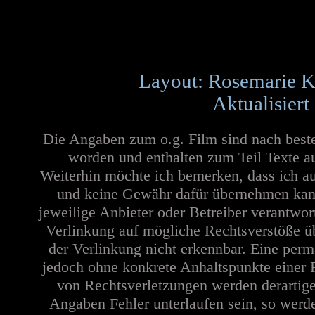
Layout: Rosemarie K
Aktualisiert
Die Angaben zum o.g. Film sind nach best
worden und enthalten zum Teil Texte a
Weiterhin möchte ich bemerken, dass ich au
und keine Gewähr dafür übernehmen kann. 
jeweilige Anbieter oder Betreiber verantwor
Verlinkung auf mögliche Rechtsverstöße üb
der Verlinkung nicht erkennbar. Eine perma
jedoch ohne konkrete Anhaltspunkte einer 
von Rechtsverletzungen werden derartige
Angaben Fehler unterlaufen sein, so werd