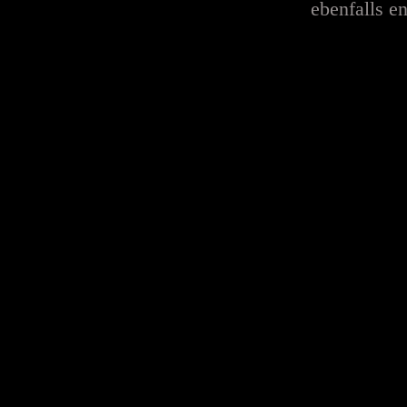
ebenfalls en