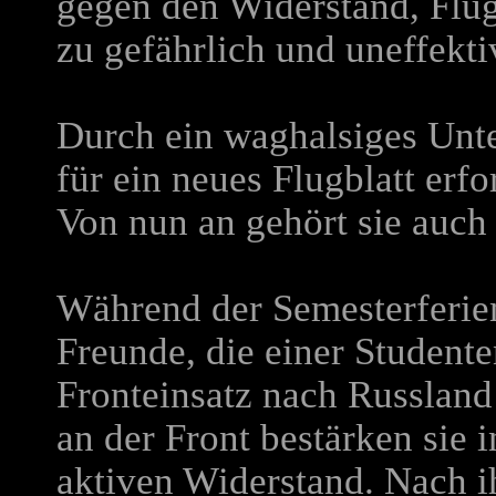
gegen den Widerstand, Flugb
zu gefährlich und uneffekti
Durch ein waghalsiges Unte
für ein neues Flugblatt erfo
Von nun an gehört sie au
Während der Semesterferie
Freunde, die einer Studen
Fronteinsatz nach Russland
an der Front bestärken sie 
aktiven Widerstand. Nach 