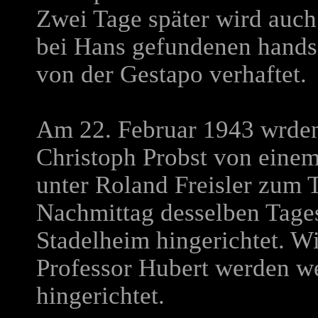
Zwei Tage später wird auch
bei Hans gefundenen handsc
von der Gestapo verhaftet.
Am 22. Februar 1943 wrden
Christoph Probst von eine
unter Roland Freisler zum 
Nachmittag desselben Tag
Stadelheim hingerichtet. Wi
Professor Hubert werden we
hingerichtet.