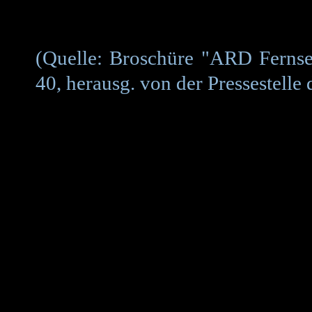
(Quelle: Broschüre "ARD Fernsehs
40, herausg. von der Pressestell