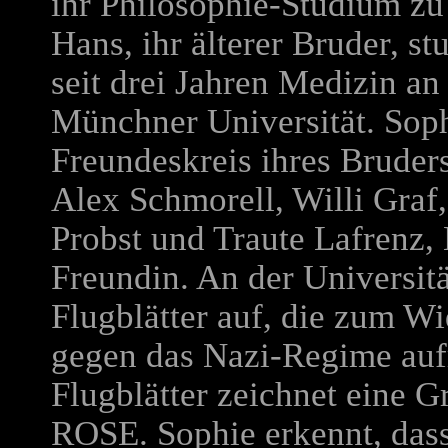
ihr Philosophie-Studium zu
Hans, ihr älterer Bruder, stu
seit drei Jahren Medizin an
Münchner Universität. Soph
Freundeskreis ihres Bruder
Alex Schmorell, Willi Graf
Probst und Traute Lafrenz,
Freundin. An der Universit
Flugblätter auf, die zum W
gegen das Nazi-Regime auf
Flugblätter zeichnet eine
ROSE. Sophie erkennt, dass