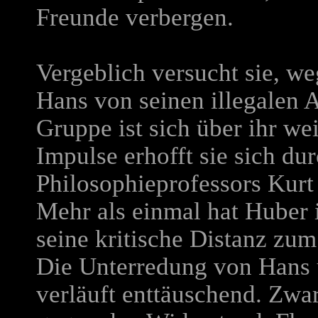
Freunde verbergen.
Vergeblich versucht sie, w
Hans von seinen illegalen A
Gruppe ist sich über ihr we
Impulse erhofft sie sich du
Philosophieprofessors Kurt
Mehr als einmal hat Huber 
seine kritische Distanz zu
Die Unterredung von Hans 
verläuft enttäuschend. Zwar