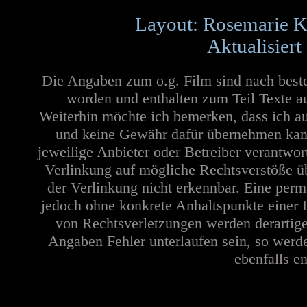
Layout: Rosemarie K
Aktualisiert
Die Angaben zum o.g. Film sind nach best
worden und enthalten zum Teil Texte a
Weiterhin möchte ich bemerken, dass ich au
und keine Gewähr dafür übernehmen kann. 
jeweilige Anbieter oder Betreiber verantwor
Verlinkung auf mögliche Rechtsverstöße üb
der Verlinkung nicht erkennbar. Eine perma
jedoch ohne konkrete Anhaltspunkte einer 
von Rechtsverletzungen werden derartige
Angaben Fehler unterlaufen sein, so werd
ebenfalls en