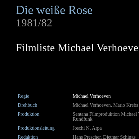
Die weiße Rose
1981/82
Filmliste Michael Verhoev
Regie
Michael Verhoeven
Drehbuch
Michael Verhoeven, Mario Krebs
Produktion
Sentana Filmproduktion Michael
Rundfunk
Produktionsleitung
Joschi N. Arpa
Redaktion
Hans Prescher, Dietmar Schings