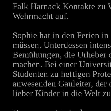
Falk Harnack Kontakte zu W
Wehrmacht auf.
Sophie hat in den Ferien in
müssen. Unterdessen intensi
Bemühungen, die Urheber de
machen. Bei einer Universit
Studenten zu heftigen Prot
anwesenden Gauleiter, der 
lieber Kinder in die Welt zu