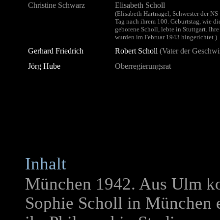
Christine Schwarz
Elisabeth Scholl
(Elisabeth Hartnagel, Schwester der NS-
Tag nach ihrem 100. Geburtstag, wie di
geborene Scholl, lebte in Stuttgart. I
wurden im Februar 1943 hingerichtet.)
Gerhard Friedrich
Robert Scholl
(Vater der Geschwis
Jörg Hube
Oberregierungsrat
Inhalt
München 1942. Aus Ulm ko
Sophie Scholl in München e