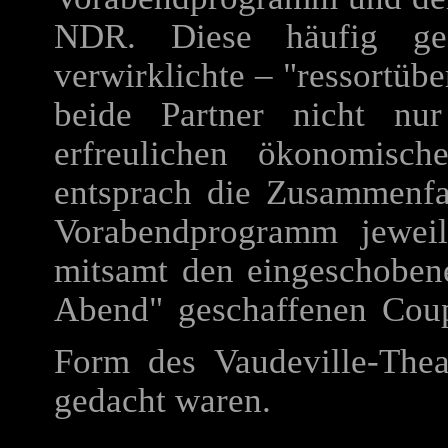
NDR. Diese häufig gef
verwirklichte – "ressortübe
beide Partner nicht nur
erfreulichen ökonomisc
entsprach die Zusammenfa
Vorabendprogramm jeweil
mitsamt den eingeschoben
Abend" geschaffenen Coup
Form des Vaudeville-Thea
gedacht waren.