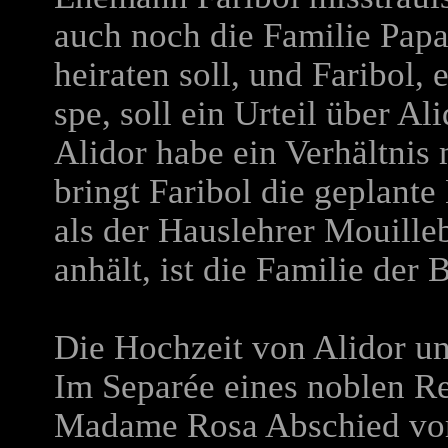
auch noch die Familie Papa
heiraten soll, und Faribol,
spe, soll ein Urteil über A
Alidor habe ein Verhältni
bringt Faribol die geplante
als der Hauslehrer Mouill
anhält, ist die Familie der B
Die Hochzeit von Alidor un
Im Separée eines noblen Re
Madame Rosa Abschied vom