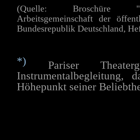
(Quelle: Broschüre "ARD
Arbeitsgemeinschaft der öffent
Bundesrepublik Deutschland, Hef
*)
Pariser Theater
Instrumentalbegleitung,
Höhepunkt seiner Beliebthei