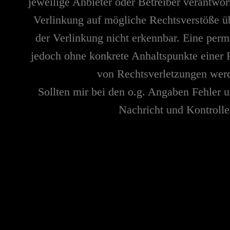
jeweilige Anbieter oder Betreiber verantwor
Verlinkung auf mögliche Rechtsverstöße üb
der Verlinkung nicht erkennbar. Eine perma
jedoch ohne konkrete Anhaltspunkte einer 
von Rechtsverletzungen werd
Sollten mir bei den o.g. Angaben Fehler u
Nachricht und Kontrolle 