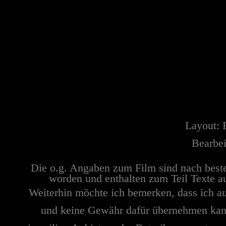
Layout:
Bearbei
Die o.g. Angaben zum Film sind nach best
worden und enthalten zum Teil Texte a
Weiterhin möchte ich bemerken, dass ich au
und keine Gewähr dafür übernehmen kann. 