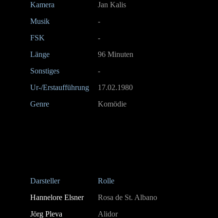
Kamera
Jan Kalis
Musik
-
FSK
-
Länge
96 Minuten
Sonstiges
-
Ur-/Erstaufführung
17.02.1980
Genre
Komödie
Darsteller
Rolle
Hannelore Elsner
Rosa de St. Albano
Jörg Pleva
Alidor