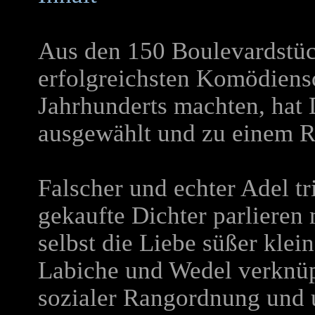
Aus den 150 Boulevardstü
erfolgreichsten Komödiens
Jahrhunderts machten, hat 
ausgewählt und zu einem Re
Falscher und echter Adel t
gekaufte Dichter parlieren
selbst die Liebe süßer klein
Labiche und Wedel verknüp
sozialer Rangordnung und u