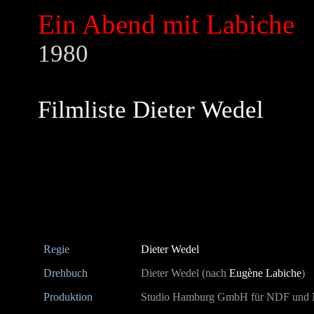
Ein Abend mit Labiche
1980
Filmliste Dieter Wedel
Regie
Dieter Wedel
Drehbuch
Dieter Wedel (nach
Eugène Labiche
)
Produktion
Studio Hamburg GmbH für NDF un